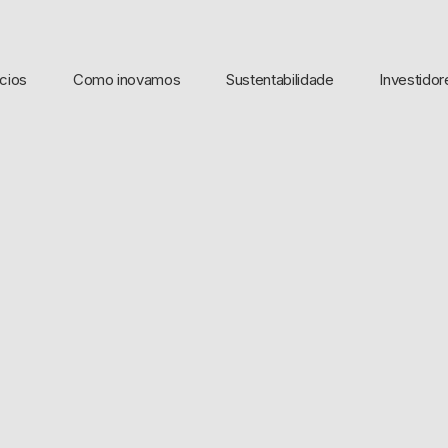
cios
Como inovamos
Sustentabilidade
Investidor