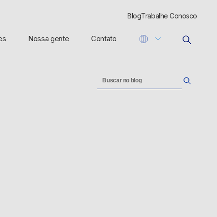
Blog
Trabalhe Conosco
es
Nossa gente
Contato