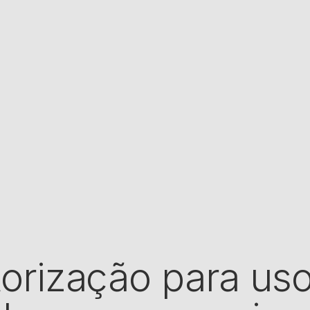
orização para us