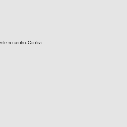
te no centro. Confira.