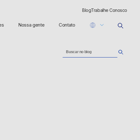
Blog
Trabalhe Conosco
es
Nossa gente
Contato