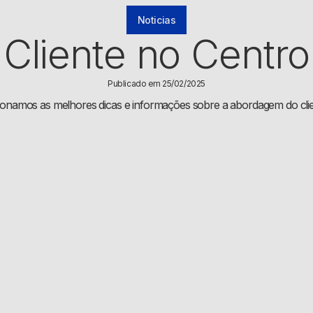
Noticias
Cliente no Centro
Publicado em 25/02/2025
ionamos as melhores dicas e informações sobre a abordagem do clien