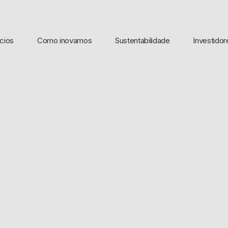
cios
Como inovamos
Sustentabilidade
Investidor