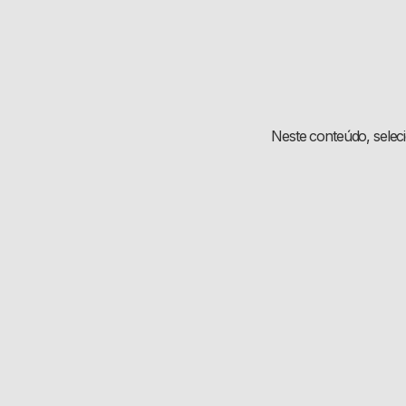
Neste conteúdo, selec