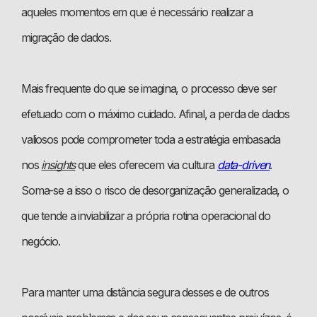
aqueles momentos em que é necessário realizar a
migração de dados.
Mais frequente do que se imagina, o processo deve ser
efetuado com o máximo cuidado. Afinal, a perda de dados
valiosos pode comprometer toda a estratégia embasada
nos
insights
que eles oferecem via cultura
data-driven
.
Soma-se a isso o risco de desorganização generalizada, o
que tende a inviabilizar a própria rotina operacional do
negócio.
Para manter uma distância segura desses e de outros