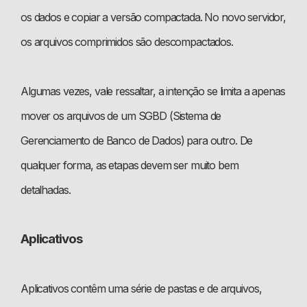
os dados e copiar a versão compactada. No novo servidor,
os arquivos comprimidos são descompactados.
Algumas vezes, vale ressaltar, a intenção se limita a apenas
mover os arquivos de um SGBD (Sistema de
Gerenciamento de Banco de Dados) para outro. De
qualquer forma, as etapas devem ser muito bem
detalhadas.
Aplicativos
Aplicativos contêm uma série de pastas e de arquivos,