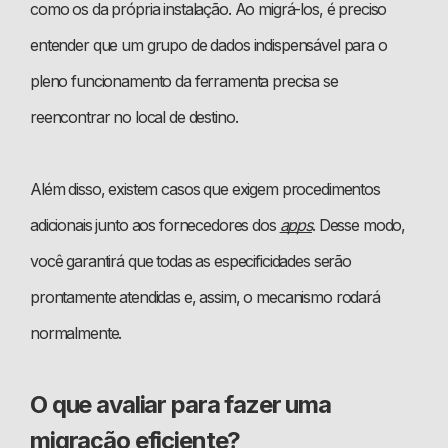
como os da própria instalação. Ao migrá-los, é preciso
entender que um grupo de dados indispensável para o
pleno funcionamento da ferramenta precisa se
reencontrar no local de destino.
Além disso, existem casos que exigem procedimentos
adicionais junto aos fornecedores dos
apps
. Desse modo,
você garantirá que todas as especificidades serão
prontamente atendidas e, assim, o mecanismo rodará
normalmente.
O que avaliar para fazer uma
migração eficiente?