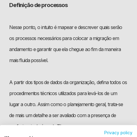
Definição de processos
Nesse ponto, o intuito é mapear e descrever quais serão
os processos necessários para colocar a migração em
andamento e garantir que ela chegue ao fim da maneira
mais fluida possível.
A partir dos tipos de dados da organização, defina todos os
procedimentos técnicos utilizados para levá-los de um
lugar a outro. Assim como o planejamento geral, trata-se
de mais um detalhe a ser avaliado com a presença de
profissionais da área de TI.
Privacy policy