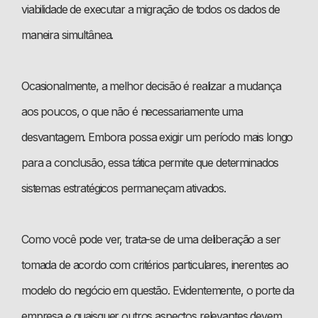
viabilidade de executar a migração de todos os dados de
maneira simultânea.
Ocasionalmente, a melhor decisão é realizar a mudança
aos poucos, o que não é necessariamente uma
desvantagem. Embora possa exigir um período mais longo
para a conclusão, essa tática permite que determinados
sistemas estratégicos permaneçam ativados.
Como você pode ver, trata-se de uma deliberação a ser
tomada de acordo com critérios particulares, inerentes ao
modelo do negócio em questão. Evidentemente, o porte da
empresa e quaisquer outros aspectos relevantes devem