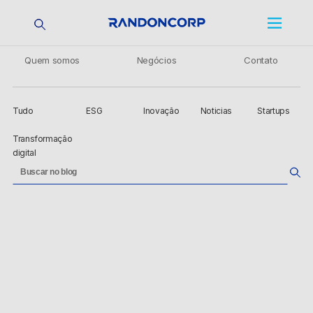
Quem somos
Negócios
Contato
Tudo
ESG
Inovação
Noticias
Startups
Transformação
digital