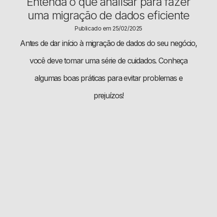
Entenda o que analisar para fazer
uma migração de dados eficiente
Publicado em 25/02/2025
Antes de dar início à migração de dados do seu negócio,
você deve tomar uma série de cuidados. Conheça
algumas boas práticas para evitar problemas e
prejuízos!