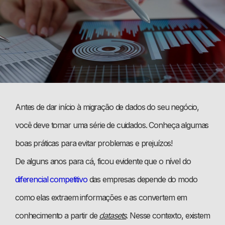
Antes de dar início à migração de dados do seu negócio,
você deve tomar uma série de cuidados. Conheça algumas
boas práticas para evitar problemas e prejuízos!
De alguns anos para cá, ficou evidente que o nível do
diferencial competitivo
das empresas depende do modo
como elas extraem informações e as convertem em
conhecimento a partir de
datasets
. Nesse contexto, existem