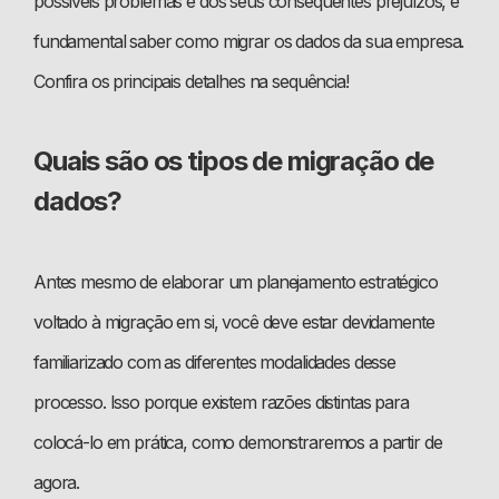
possíveis problemas e dos seus consequentes prejuízos, é
fundamental saber como migrar os dados da sua empresa.
Confira os principais detalhes na sequência!
Quais são os tipos de migração de
dados?
Antes mesmo de elaborar um planejamento estratégico
voltado à migração em si, você deve estar devidamente
familiarizado com as diferentes modalidades desse
processo. Isso porque existem razões distintas para
colocá-lo em prática, como demonstraremos a partir de
agora.