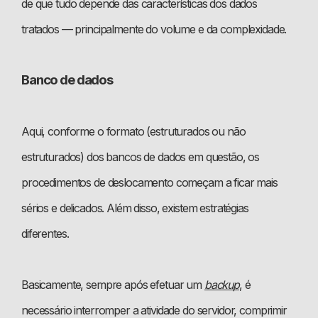
de que tudo depende das características dos dados
tratados — principalmente do volume e da complexidade.
Banco de dados
Aqui, conforme o formato (estruturados ou não
estruturados) dos bancos de dados em questão, os
procedimentos de deslocamento começam a ficar mais
sérios e delicados. Além disso, existem estratégias
diferentes.
Basicamente, sempre após efetuar um
backup
, é
necessário interromper a atividade do servidor, comprimir