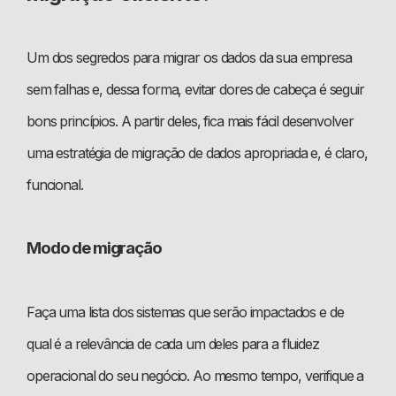
Um dos segredos para migrar os dados da sua empresa
sem falhas e, dessa forma, evitar dores de cabeça é seguir
bons princípios. A partir deles, fica mais fácil desenvolver
uma estratégia de migração de dados apropriada e, é claro,
funcional.
Modo de migração
Faça uma lista dos sistemas que serão impactados e de
qual é a relevância de cada um deles para a fluidez
operacional do seu negócio. Ao mesmo tempo, verifique a