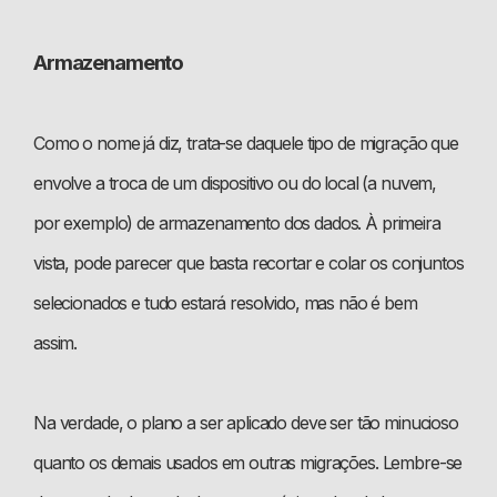
Armazenamento
Como o nome já diz, trata-se daquele tipo de migração que
envolve a troca de um dispositivo ou do local (a nuvem,
por exemplo) de armazenamento dos dados. À primeira
vista, pode parecer que basta recortar e colar os conjuntos
selecionados e tudo estará resolvido, mas não é bem
assim.
Na verdade, o plano a ser aplicado deve ser tão minucioso
quanto os demais usados em outras migrações. Lembre-se