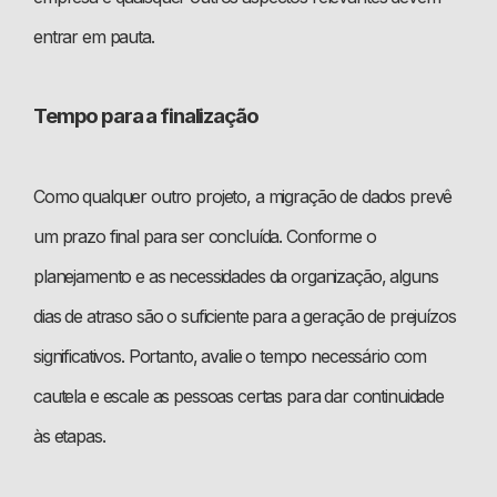
entrar em pauta.
Tempo para a finalização
Como qualquer outro projeto, a migração de dados prevê
um prazo final para ser concluída. Conforme o
planejamento e as necessidades da organização, alguns
dias de atraso são o suficiente para a geração de prejuízos
significativos. Portanto, avalie o tempo necessário com
cautela e escale as pessoas certas para dar continuidade
às etapas.