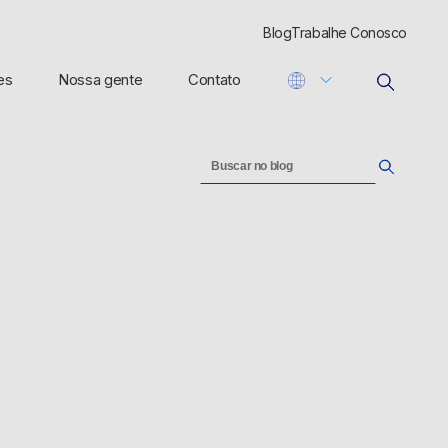
Blog
Trabalhe Conosco
es
Nossa gente
Contato