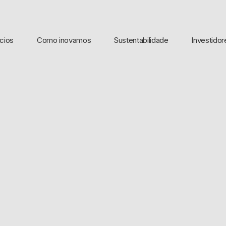
cios
Como inovamos
Sustentabilidade
Investidor