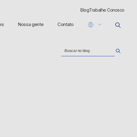
Blog
Trabalhe Conosco
es
Nossa gente
Contato