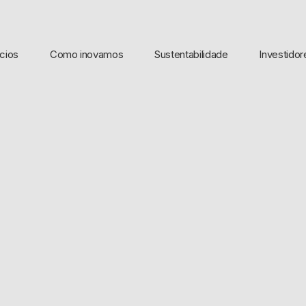
cios
Como inovamos
Sustentabilidade
Investidor