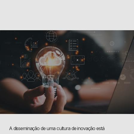
A disseminação de uma cultura de inovação está