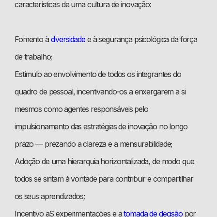
características de uma cultura de inovação:
Fomento à
diversidade
e à segurança psicológica da força
de trabalho;
Estímulo ao envolvimento de todos os integrantes do
quadro de pessoal, incentivando-os a enxergarem a si
mesmos como agentes responsáveis pelo
impulsionamento das estratégias de inovação no longo
prazo — prezando a clareza e a mensurabilidade;
Adoção de uma hierarquia horizontalizada, de modo que
todos se sintam à vontade para contribuir e compartilhar
os seus aprendizados;
Incentivo aS experimentações e a
tomada de decisão
por