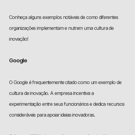
Conheça alguns exemplos notáveis de como diferentes
organizações implementam e nutrem uma cultura de
inovação!
Google
O Google é frequentemente citado como um exemplo de
cultura de inovação. A empresa incentiva a
experimentação entre seus funcionários e dedica recursos
consideráveis para apoiar ideias inovadoras.