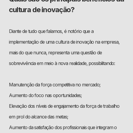
cultura de inovação?
Diante de tudo que falamos, é notório que a
implementação de uma cultura de inovação na empresa,
mais do que nunca, representa uma questão de
sobrevivência em meio à nova realidade, possibilitando:
Manutenção da força competitiva no mercado;
Aumento do foco nas oportunidades;
Elevação dos níveis de engajamento da força de trabalho
em prol do alcance das metas;
Aumento da satisfação dos profissionais que integram o