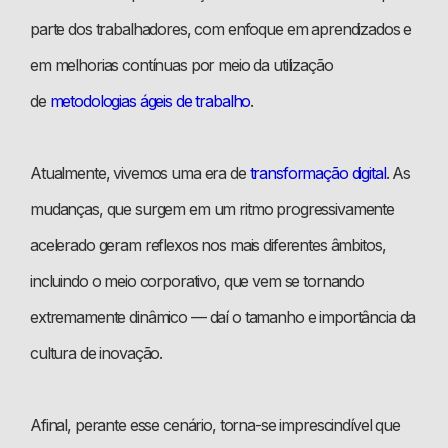
parte dos trabalhadores, com enfoque em aprendizados e
em melhorias contínuas por meio da utilização
de
metodologias ágeis de trabalho
.
Atualmente, vivemos uma era de
transformação digital
. As
mudanças, que surgem em um ritmo progressivamente
acelerado geram reflexos nos mais diferentes âmbitos,
incluindo o meio corporativo, que vem se tornando
extremamente dinâmico — daí o tamanho e importância da
cultura de inovação.
Afinal, perante esse cenário, torna-se imprescindível que