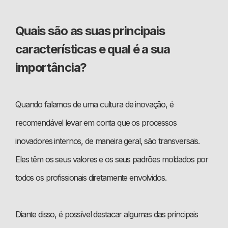
Quais são as suas principais
características e qual é a sua
importância?
Quando falamos de uma cultura de inovação, é
recomendável levar em conta que os processos
inovadores internos, de maneira geral, são transversais.
Eles têm os seus valores e os seus padrões moldados por
todos os profissionais diretamente envolvidos.
Diante disso, é possível destacar algumas das principais