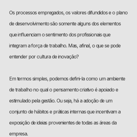
Os processos empregados, os valores difundidos e o plano
de desenvolvimento são somente alguns dos elementos
que influenciam o sentimento dos profissionais que
integram a força de trabalho. Mas, afinal, o que se pode
entender por cultura de inovação?
Em termos simples, podemos defini-la como um ambiente
de trabalho no qual o pensamento criativo é apoiado e
estimulado pela gestão. Ou seja, há a adoção de um
conjunto de hábitos e práticas internas que incentivam a
exposição de ideias provenientes de todas as áreas da
empresa.