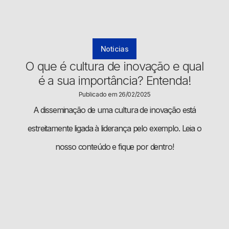
Noticias
O que é cultura de inovação e qual
é a sua importância? Entenda!
Publicado em 26/02/2025
A disseminação de uma cultura de inovação está
estreitamente ligada à liderança pelo exemplo. Leia o
nosso conteúdo e fique por dentro!