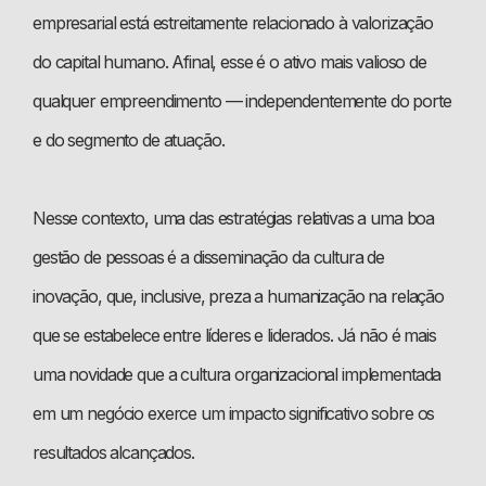
empresarial está estreitamente relacionado à valorização
do capital humano. Afinal, esse é o ativo mais valioso de
qualquer empreendimento — independentemente do porte
e do segmento de atuação.
Nesse contexto, uma das estratégias relativas a uma boa
gestão de pessoas é a disseminação da cultura de
inovação, que, inclusive, preza a humanização na relação
que se estabelece entre líderes e liderados. Já não é mais
uma novidade que a cultura organizacional implementada
em um negócio exerce um impacto significativo sobre os
resultados alcançados.