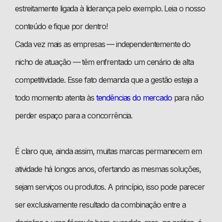
estreitamente ligada à liderança pelo exemplo. Leia o nosso
conteúdo e fique por dentro!
Cada vez mais as empresas — independentemente do
nicho de atuação — têm enfrentado um cenário de alta
competitividade. Esse fato demanda que a gestão esteja a
todo momento atenta às
tendências do mercado
para não
perder espaço para a concorrência.
É claro que, ainda assim, muitas marcas permanecem em
atividade há longos anos, ofertando as mesmas soluções,
sejam serviços ou produtos. A princípio, isso pode parecer
ser exclusivamente resultado da combinação entre a