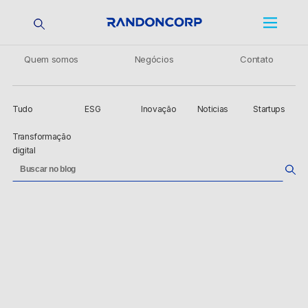
Quem somos
Negócios
Contato
Tudo
ESG
Inovação
Noticias
Startups
Transformação
digital