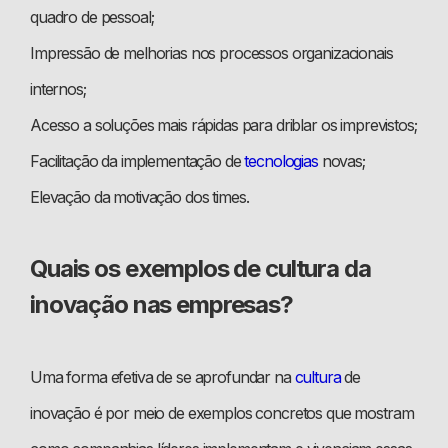
quadro de pessoal;
Impressão de melhorias nos processos organizacionais
internos;
Acesso a soluções mais rápidas para driblar os imprevistos;
Facilitação da implementação de
tecnologias
novas;
Elevação da motivação dos times.
Quais os exemplos de cultura da
inovação nas empresas?
Uma forma efetiva de se aprofundar na
cultura
de
inovação é por meio de exemplos concretos que mostram