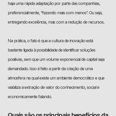
haja uma rápida adaptação por parte das companhias,
preferencialmente, “fazendo mais com menos”. Ou seja,
entregando excelência, mas com a redução de recursos.
Na prática, o fato é que a cultura de inovação está
bastante ligada à possibilidade de identificar soluções
positivas, sem que um volume exponencial de capital seja
demandado. Isso é feito a partir da criação de uma
atmosfera na qual existe um ambiente democrático e que
viabiliza a extração de valor do conhecimento, social e
economicamente falando.
Quais são os principais benefícios da