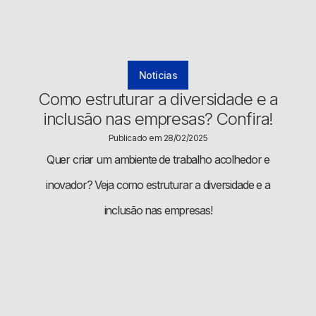
Noticias
Como estruturar a diversidade e a
inclusão nas empresas? Confira!
Publicado em 28/02/2025
Quer criar um ambiente de trabalho acolhedor e
inovador? Veja como estruturar a diversidade e a
inclusão nas empresas!