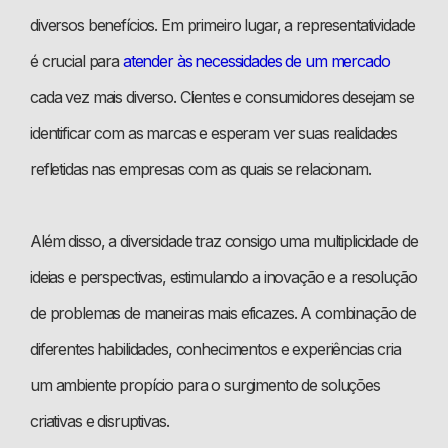
diversos benefícios. Em primeiro lugar, a representatividade
é crucial para
atender às necessidades de um mercado
cada vez mais diverso. Clientes e consumidores desejam se
identificar com as marcas e esperam ver suas realidades
refletidas nas empresas com as quais se relacionam.
Além disso, a diversidade traz consigo uma multiplicidade de
ideias e perspectivas, estimulando a inovação e a resolução
de problemas de maneiras mais eficazes. A combinação de
diferentes habilidades, conhecimentos e experiências cria
um ambiente propício para o surgimento de soluções
criativas e disruptivas.