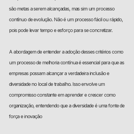
são metas a serem alcançadas, mas sim um processo
contínuo de evolução. Não é um processo fácil ou rápido,
pois pode levar tempo e esforço para se concretizar.
A abordagem de entender a adoção desses critérios como
um processo de melhoria contínua é essencial para que as
empresas possam alcançar a verdadeira inclusão e
diversidade no local de trabalho. Isso envolve um
compromisso constante em aprender e crescer como
organização, entendendo que a diversidade é uma fonte de
força e inovação