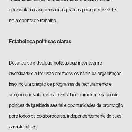
apresentamos algumas dicas práticas para promovê-los
no ambiente de trabalho.
Estabeleça políticas claras
Desenvolva e divulgue políticas que incentivem a
diversidade e a inclusão em todos os níveis da organização.
Isso inclui a criação de programas de recrutamento e
seleção que valorizem a diversidade, a implementação de
políticas de igualdade salarial e oportunidades de promoção
para todos os colaboradores, independentemente de suas
características.