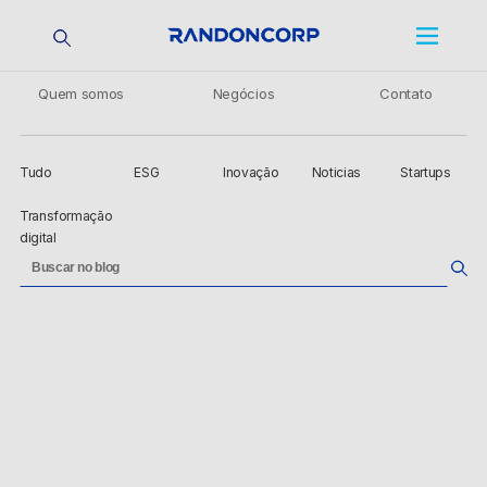
Quem somos
Negócios
Contato
Tudo
ESG
Inovação
Noticias
Startups
Transformação
digital