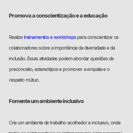
Promova a conscientização e a educação
Realize
treinamentos e workshops
para conscientizar os
colaboradores sobre a importância da diversidade e da
inclusão. Essas atividades podem abordar questões de
preconceito, estereótipos e promover a empatia e o
respeito mútuo.
Fomente um ambiente inclusivo
Crie um ambiente de trabalho acolhedor e inclusivo, onde