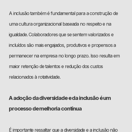
A inclusão também é fundamental para a construção de
uma cultura organizacional baseada no respeito e na
igualdade. Colaboradores que se sentem valorizados e
incluídos são mais engajados, produtivos e propensos a
permanecer na empresa no longo prazo. Isso resulta em
maior retenção de talentos e redução dos custos
relacionados à rotatividade.
A adoção da diversidade e da inclusão é um
processo de melhoria contínua
É importante ressaltar que a diversidade e a inclusão não