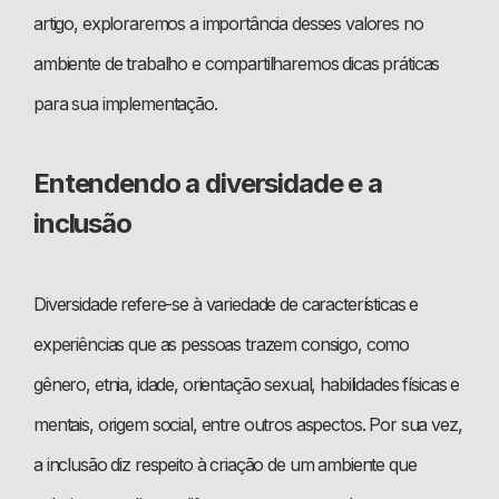
artigo, exploraremos a importância desses valores no
ambiente de trabalho e compartilharemos dicas práticas
para sua implementação.
Entendendo a diversidade e a
inclusão
Diversidade refere-se à variedade de características e
experiências que as pessoas trazem consigo, como
gênero, etnia, idade, orientação sexual, habilidades físicas e
mentais, origem social, entre outros aspectos. Por sua vez,
a inclusão diz respeito à criação de um ambiente que