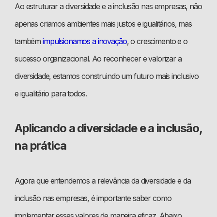
Ao estruturar a diversidade e a inclusão nas empresas, não
apenas criamos ambientes mais justos e igualitários, mas
também
impulsionamos a inovação
, o crescimento e o
sucesso organizacional. Ao reconhecer e valorizar a
diversidade, estamos construindo um futuro mais inclusivo
e igualitário para todos.
Aplicando a diversidade e a inclusão,
na prática
Agora que entendemos a relevância da diversidade e da
inclusão nas empresas, é importante saber como
implementar esses valores de maneira eficaz. Abaixo,