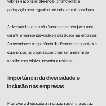
valoriza e acolhe as diferenças, promovendo a
participação ativa e igualitária de todos os colaboradores.
A diversidade e a inclusão funcionam em conjunto para
garantir a representatividade e a pluralidade nas empresas.
Ao reconhecer a importância de diferentes perspectivas e
experiências, as organizações criam um ambiente de
trabalho mais criativo, inovador e resiliente.
Importância da diversidade e
inclusão nas empresas
Promover a diversidade e a inclusão nas empresas traz