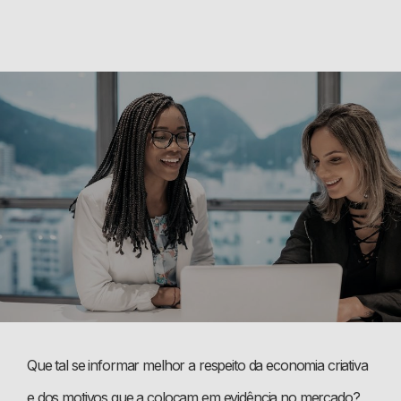
Que tal se informar melhor a respeito da economia criativa
e dos motivos que a colocam em evidência no mercado?