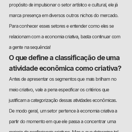
propósito de impulsionar o setor artístico e cultural, ele já
marca presença em diversos outros nichos do mercado.
Para conhecer esses setores e entender como eles se
relacionam com a economia criativa, basta continuar com
a gente na sequência!
O que define a classificação de uma
atividade econômica como criativa?
Antes de apresentar os segmentos que mais brilham no
meio criativo, vale a pena especificar os critérios que
justificam a categorização dessas atividades econômicas.
De modo geral, um setor pertence à economia criativa a
partir do momento em que ele passa a concentrar uma