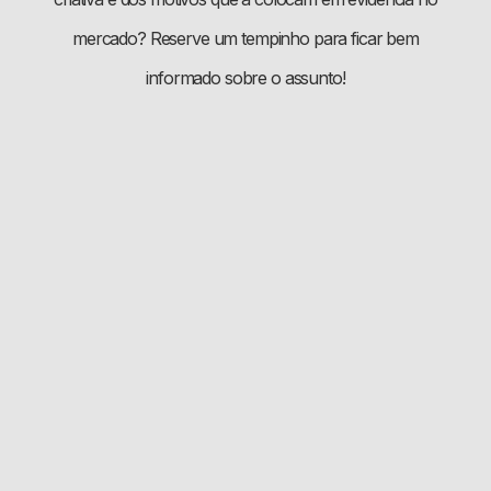
mercado? Reserve um tempinho para ficar bem
informado sobre o assunto!