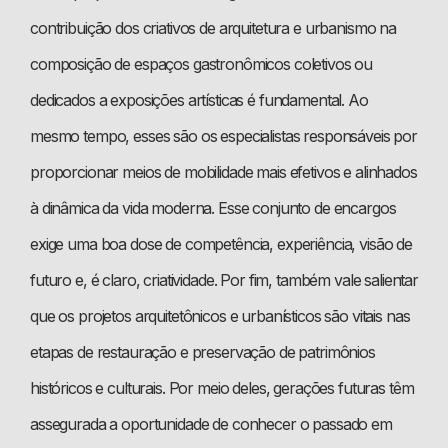
contribuição dos criativos de arquitetura e urbanismo na
composição de espaços gastronômicos coletivos ou
dedicados a exposições artísticas é fundamental. Ao
mesmo tempo, esses são os especialistas responsáveis por
proporcionar meios de mobilidade mais efetivos e alinhados
à dinâmica da vida moderna. Esse conjunto de encargos
exige uma boa dose de competência, experiência, visão de
futuro e, é claro, criatividade. Por fim, também vale salientar
que os projetos arquitetônicos e urbanísticos são vitais nas
etapas de restauração e preservação de patrimônios
históricos e culturais. Por meio deles, gerações futuras têm
assegurada a oportunidade de conhecer o passado em