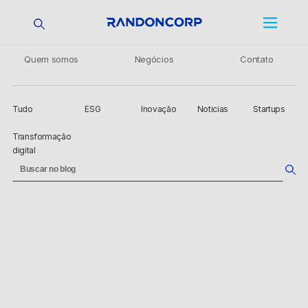
Quem somos
Negócios
Contato
Tudo
ESG
Inovação
Noticias
Startups
Transformação
digital