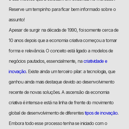
Reserve um tempinho para ficar bem informado sobre o
assunto!
Apesar de surgir na década de 1990, foi somente cerca de
10 anos depois que a economia criativa começou a tomar
forma e relevância. O conceito está ligado a modelos de
negócios pautados, essencialmente, na
criatividade e
inovação
. Existe ainda um terceiro pilar: a tecnologia, que
ganhou ainda mais destaque devido ao desenvolvimento
recente de novas soluções. A ascensão da economia
criativa é intensa e está na linha de frente do movimento
global de desenvolvimento de diferentes
tipos de inovação
.
Embora todo esse processo tenha se iniciado com o