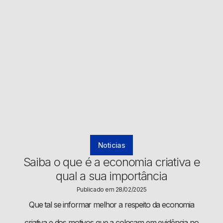
Noticias
Saiba o que é a economia criativa e
qual a sua importância
Publicado em 28/02/2025
Que tal se informar melhor a respeito da economia
criativa e dos motivos que a colocam em evidência no