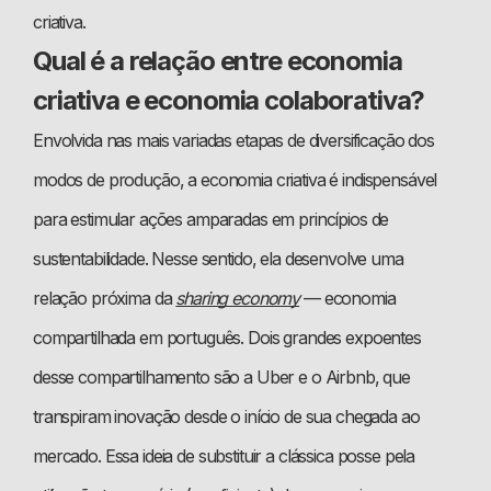
criativa.
Qual é a relação entre economia
criativa e economia colaborativa?
Envolvida nas mais variadas etapas de diversificação dos
modos de produção, a economia criativa é indispensável
para estimular ações amparadas em princípios de
sustentabilidade. Nesse sentido, ela desenvolve uma
relação próxima da
sharing economy
— economia
compartilhada em português. Dois grandes expoentes
desse compartilhamento são a Uber e o Airbnb, que
transpiram inovação desde o início de sua chegada ao
mercado. Essa ideia de substituir a clássica posse pela