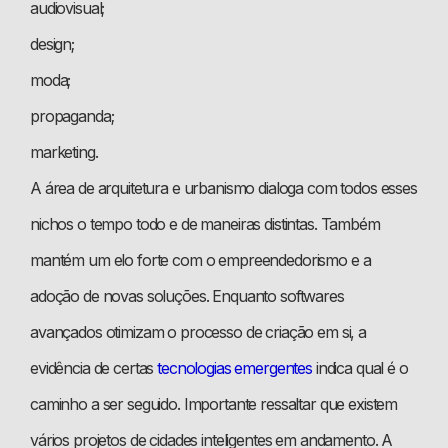
audiovisual;
design;
moda;
propaganda;
marketing.
A área de arquitetura e urbanismo dialoga com todos esses
nichos o tempo todo e de maneiras distintas. Também
mantém um elo forte com o empreendedorismo e a
adoção de novas soluções. Enquanto softwares
avançados otimizam o processo de criação em si, a
evidência de certas
tecnologias emergentes
indica qual é o
caminho a ser seguido. Importante ressaltar que existem
vários projetos de cidades inteligentes em andamento. A