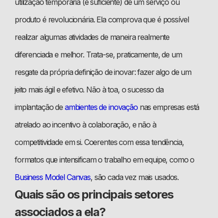
utilização temporária (e suficiente) de um serviço ou
produto é revolucionária. Ela comprova que é possível
realizar algumas atividades de maneira realmente
diferenciada e melhor. Trata-se, praticamente, de um
resgate da própria definição de inovar: fazer algo de um
jeito mais ágil e efetivo. Não à toa, o sucesso da
implantação de
ambientes de inovação
nas empresas está
atrelado ao incentivo à colaboração, e não à
competitividade em si. Coerentes com essa tendência,
formatos que intensificam o trabalho em equipe, como o
Business Model Canvas
, são cada vez mais usados.
Quais são os principais setores
associados a ela?