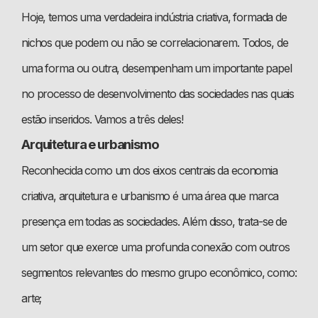
Hoje, temos uma verdadeira indústria criativa, formada de
nichos que podem ou não se correlacionarem. Todos, de
uma forma ou outra, desempenham um importante papel
no processo de desenvolvimento das sociedades nas quais
estão inseridos. Vamos a três deles!
Arquitetura e urbanismo
Reconhecida como um dos eixos centrais da economia
criativa, arquitetura e urbanismo é uma área que marca
presença em todas as sociedades. Além disso, trata-se de
um setor que exerce uma profunda conexão com outros
segmentos relevantes do mesmo grupo econômico, como:
arte;