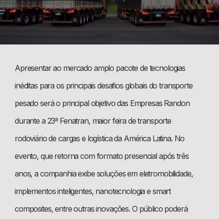
Apresentar ao mercado amplo pacote de tecnologias
inéditas para os principais desafios globais do transporte
pesado será o principal objetivo das Empresas Randon
durante a 23ª Fenatran, maior feira de transporte
rodoviário de cargas e logística da América Latina. No
evento, que retorna com formato presencial após três
anos, a companhia exibe soluções em eletromobilidade,
implementos inteligentes, nanotecnologia e smart
composites, entre outras inovações. O público poderá