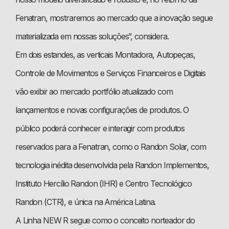
Fenatran, mostraremos ao mercado que a inovação segue
materializada em nossas soluções”, considera.
Em dois estandes, as verticais Montadora, Autopeças,
Controle de Movimentos e Serviços Financeiros e Digitais
vão exibir ao mercado portfólio atualizado com
lançamentos e novas configurações de produtos. O
público poderá conhecer e interagir com produtos
reservados para a Fenatran, como o Randon Solar, com
tecnologia inédita desenvolvida pela Randon Implementos,
Instituto Hercílio Randon (IHR) e Centro Tecnológico
Randon (CTR), e única na América Latina.
A Linha NEW R segue como o conceito norteador do