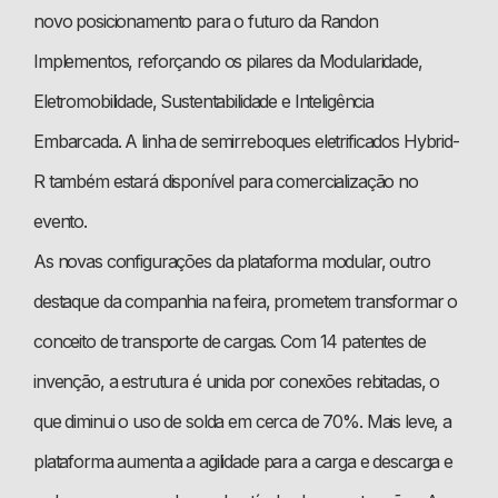
novo posicionamento para o futuro da Randon
Implementos, reforçando os pilares da Modularidade,
Eletromobilidade, Sustentabilidade e Inteligência
Embarcada. A linha de semirreboques eletrificados Hybrid-
R também estará disponível para comercialização no
evento.
As novas configurações da plataforma modular, outro
destaque da companhia na feira, prometem transformar o
conceito de transporte de cargas. Com 14 patentes de
invenção, a estrutura é unida por conexões rebitadas, o
que diminui o uso de solda em cerca de 70%. Mais leve, a
plataforma aumenta a agilidade para a carga e descarga e