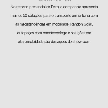
No retorno presencial da Feira, a companhia apresenta
mais de 50 soluções para o transporte em sintonia com
as megatendências em mobilidade. Randon Solar,
autopeças com nanotecnologia e soluções em
eletromobilidade são destaques do showroom