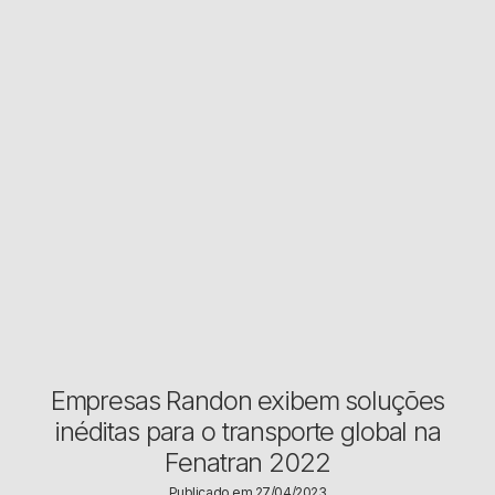
Empresas Randon exibem soluções
inéditas para o transporte global na
Fenatran 2022
Publicado em 27/04/2023