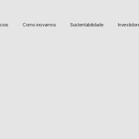
cios
Como inovamos
Sustentabilidade
Investidor