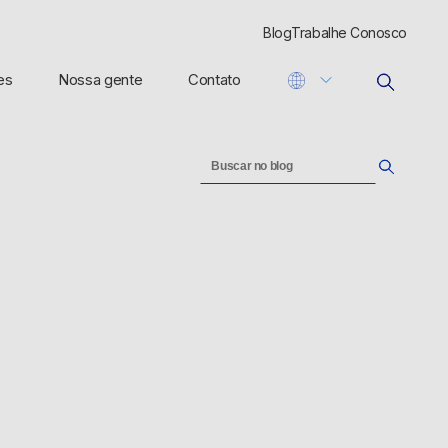
Blog
Trabalhe Conosco
es
Nossa gente
Contato