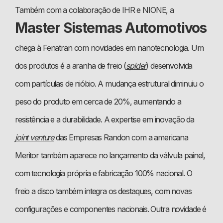
Também com a colaboração de IHR e NIONE, a
Master Sistemas Automotivos
chega à Fenatran com novidades em nanotecnologia. Um
dos produtos é a aranha de freio (
spider
) desenvolvida
com partículas de nióbio. A mudança estrutural diminuiu o
peso do produto em cerca de 20%, aumentando a
resistência e a durabilidade. A expertise em inovação da
joint venture
das Empresas Randon com a americana
Meritor também aparece no lançamento da válvula painel,
com tecnologia própria e fabricação 100% nacional. O
freio a disco também integra os destaques, com novas
configurações e componentes nacionais. Outra novidade é