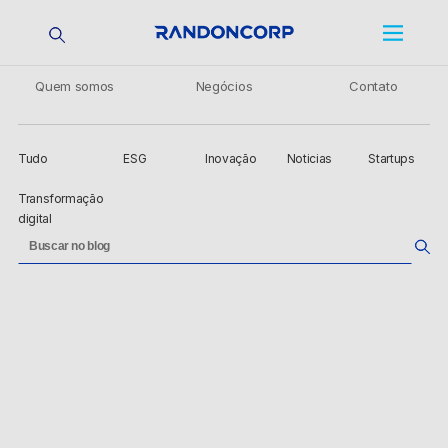
Quem somos
Negócios
Contato
Tudo
ESG
Inovação
Noticias
Startups
Transformação
digital