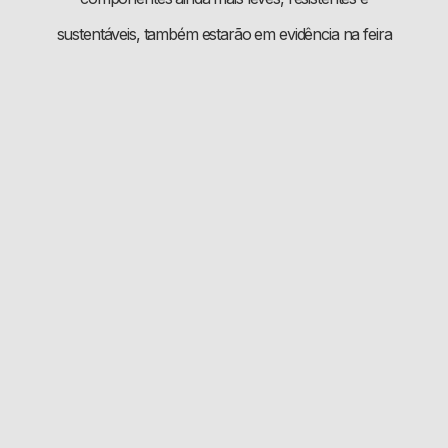
sustentáveis, também estarão em evidência na feira