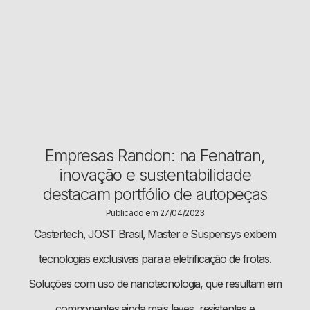
Empresas Randon: na Fenatran,
inovação e sustentabilidade
destacam portfólio de autopeças
Publicado em 27/04/2023
Castertech, JOST Brasil, Master e Suspensys exibem
tecnologias exclusivas para a eletrificação de frotas.
Soluções com uso de nanotecnologia, que resultam em
componentes ainda mais leves, resistentes e