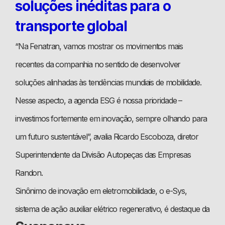
soluções inéditas para o
transporte global
“Na Fenatran, vamos mostrar os movimentos mais
recentes da companhia no sentido de desenvolver
soluções alinhadas às tendências mundiais de mobilidade.
Nesse aspecto, a agenda ESG é nossa prioridade –
investimos fortemente em inovação, sempre olhando para
um futuro sustentável”, avalia Ricardo Escoboza, diretor
Superintendente da Divisão Autopeças das Empresas
Randon.
Sinônimo de inovação em eletromobilidade, o e-Sys,
sistema de ação auxiliar elétrico regenerativo, é destaque da