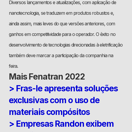
Diversos lançamentos e atualizações, com aplicação de
nanotecnologia, se traduzem em produtos robustos e,
ainda assim, mais leves do que versões anteriores, com
ganhos em competitividade para o operador. O êxito no
desenvolvimento de tecnologias direcionadas à eletrificação
também deve marcar a participação da companhia na
feira.
Mais Fenatran 2022
> Fras-le apresenta soluções
exclusivas com o uso de
materiais compósitos
> Empresas Randon exibem