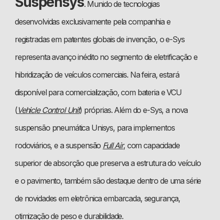
Suspensys
. Munido de tecnologias
desenvolvidas exclusivamente pela companhia e
registradas em patentes globais de invenção, o e-Sys
representa avanço inédito no segmento de eletrificação e
hibridização de veículos comerciais. Na feira, estará
disponível para comercialização, com bateria e VCU
(
Vehicle Control Unit
) próprias. Além do e-Sys, a nova
suspensão pneumática Unisys, para implementos
rodoviários, e a suspensão
Full Air
, com capacidade
superior de absorção que preserva a estrutura do veículo
e o pavimento, também são destaque dentro de uma série
de novidades em eletrônica embarcada, segurança,
otimização de peso e durabilidade.