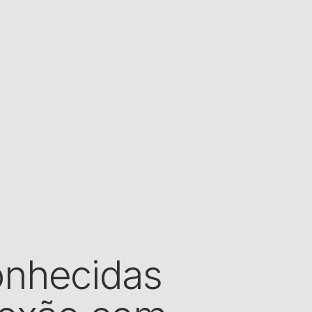
onhecidas