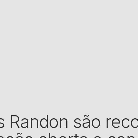
 Randon são rec