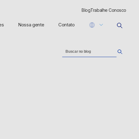
Blog
Trabalhe Conosco
es
Nossa gente
Contato