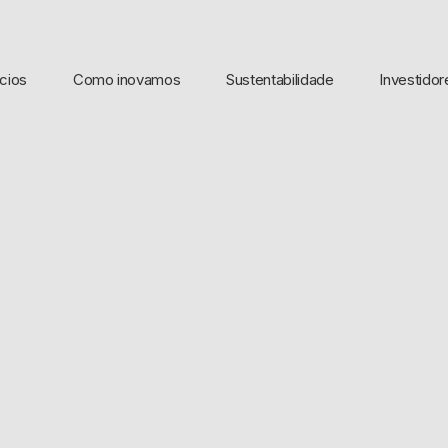
cios
Como inovamos
Sustentabilidade
Investidor