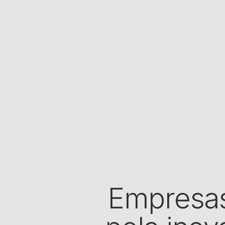
Empresas