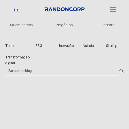
Quem somos
Negócios
Contato
Tudo
ESG
Inovação
Noticias
Startups
Transformação
digital