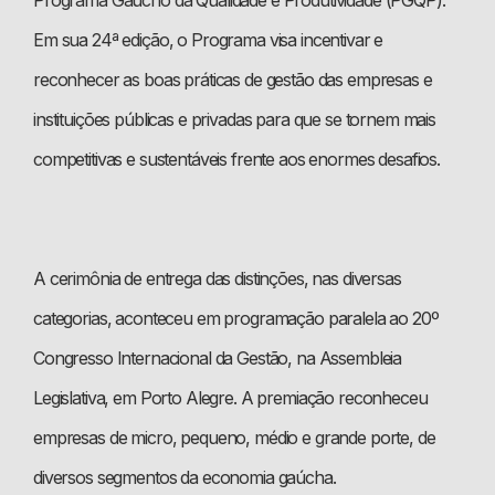
Em sua 24ª edição, o Programa visa incentivar e
reconhecer as boas práticas de gestão das empresas e
instituições públicas e privadas para que se tornem mais
competitivas e sustentáveis frente aos enormes desafios.
A cerimônia de entrega das distinções, nas diversas
categorias, aconteceu em programação paralela ao 20º
Congresso Internacional da Gestão, na Assembleia
Legislativa, em Porto Alegre. A premiação reconheceu
empresas de micro, pequeno, médio e grande porte, de
diversos segmentos da economia gaúcha.