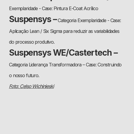
Exemplaridade - Case: Pintura E-Coat Acrílico
Suspensys –
Categoria Exemplaridade - Case:
Aplicação Lean / Six Sigma para reduzir as variabilidades
do processo produtivo.
Suspensys WE/Castertech –
Categoria Liderança Transformadora – Case: Construindo
o nosso futuro.
Foto: Celso Wichinieski