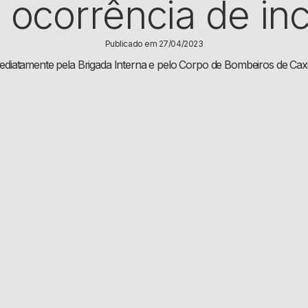
 ocorrência de in
Publicado em 27/04/2023
mediatamente pela Brigada Interna e pelo Corpo de Bombeiros de Caxi