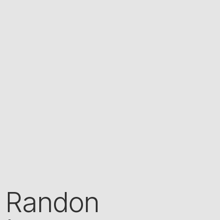
s Randon