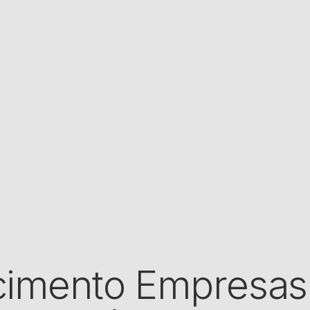
cimento Empresa