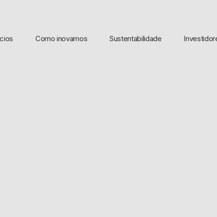
cios
Como inovamos
Sustentabilidade
Investidor