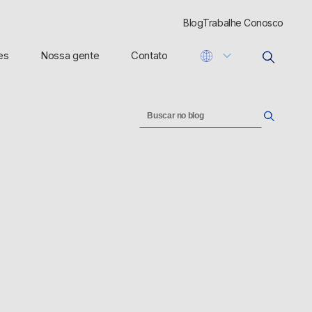
Blog
Trabalhe Conosco
es
Nossa gente
Contato