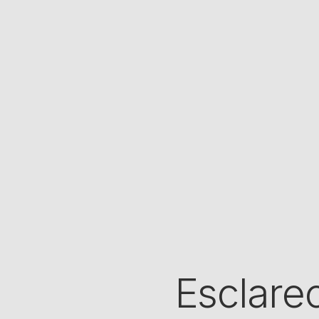
Esclare