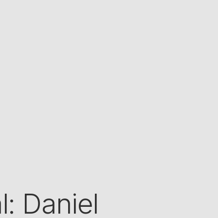
: Daniel