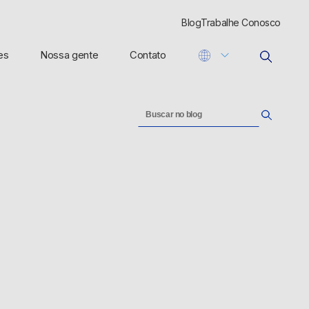
Blog
Trabalhe Conosco
es
Nossa gente
Contato