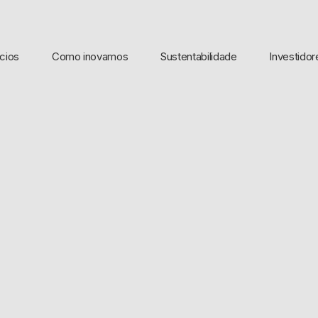
cios
Como inovamos
Sustentabilidade
Investidor