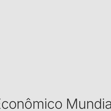
conômico Mundial