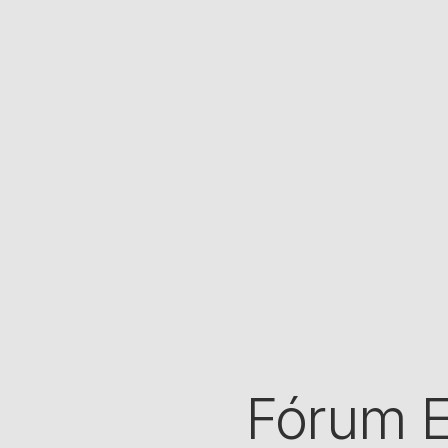
Fórum E