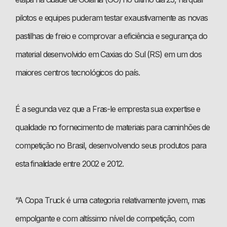
pilotos e equipes puderam testar exaustivamente as novas
pastilhas de freio e comprovar a eficiência e segurança do
material desenvolvido em Caxias do Sul (RS) em um dos
maiores centros tecnológicos do país.
É a segunda vez que a Fras-le empresta sua expertise e
qualidade no fornecimento de materiais para caminhões de
competição no Brasil, desenvolvendo seus produtos para
esta finalidade entre 2002 e 2012.
“A Copa Truck é uma categoria relativamente jovem, mas
empolgante e com altíssimo nível de competição, com