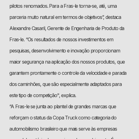
pilotos renomados. Para a Fras-le torna-se, até, uma
parceria muito natural em termos de objetivos”, destaca
Alexandre Casaril, Gerente de Engenharia de Produto da
Fras-le. “Os resultados de nossos investimentos em
pesquisas, desenvolvimento e inovação proporcionam
maior segurança na aplicação dos nossos produtos, que
garantem prontamente o controle da velocidade e parada
dos caminhões, que são especialmente adaptados para
este tipo de competição", explica.
“A Fras-le se junta ao plantel de grandes marcas que
reforçam o status da Copa Truck como categoria do
automobilismo brasileiro que mais serve às empresas