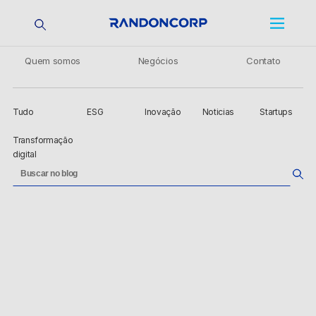
Quem somos
Negócios
Contato
Tudo
ESG
Inovação
Noticias
Startups
Transformação
digital