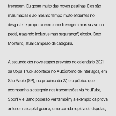
frenagem. Eu gostei muito das novas pastilhas. Elas são
mais macias e ao mesmo tempo muito eficientes no
desgaste, e proporcionam uma frenagem mais suave no
pedal, trazendo inclusive mais segurança”, elogiou Beto
Monteiro, atual campeão da categoria.
A segunda das nove etapas previstas no calendário 2021
da Copa Truck acontece no Autódromo de Interlagos, em
São Paulo (SP), no próximo dia 27, e o público que
acompanha a categoria nas transmissões via YouTube,
SporTV e Band poderão ver também, a exemplo da prova
anterior na capital goiana, uma corrida repleta de disputas,