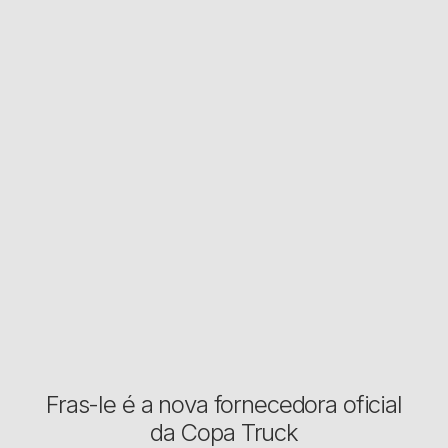
Fras-le é a nova fornecedora oficial
da Copa Truck