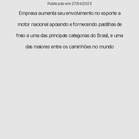
Publicado em 27/04/2023
Empresa aumenta seu envolvimento no esporte a
motor nacional apoiando e fornecendo pastilhas de
freio a uma das principais categorias do Brasil, e uma
das maiores entre os caminhões no mundo