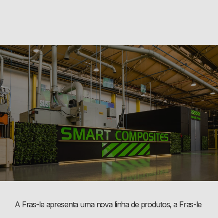
A Fras-le apresenta uma nova linha de produtos, a Fras-le