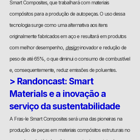
Smart Composites, que trabalhará com materiais
compósitos para a produção de autopeças. O uso dessa
tecnologia surge como uma alternativa aos itens
originalmente fabricados em aço e resultará em produtos
com melhor desempenho,
design
inovador e redução de
peso de até 65%, o que diminui o consumo de combustível
e, consequentemente, reduz emissões de poluentes.
> Randoncast: Smart
Materials e a inovação a
serviço da sustentabilidade
A Fras-le Smart Composites será uma das pioneiras na
produção de peças em materiais compósitos estruturais no