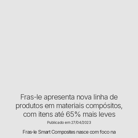
Fras-le apresenta nova linha de
produtos em materiais compósitos,
com itens até 65% mais leves
Publicado em 27/04/2023
Fras-le Smart Composites nasce com foco na