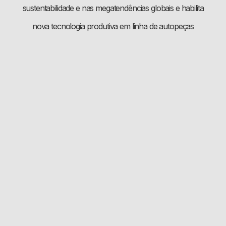
sustentabilidade e nas megatendências globais e habilita
nova tecnologia produtiva em linha de autopeças