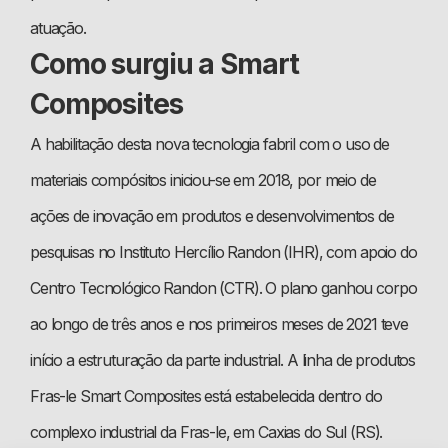
atuação.
Como surgiu a Smart
Composites
A habilitação desta nova tecnologia fabril com o uso de
materiais compósitos iniciou-se em 2018, por meio de
ações de inovação em produtos e desenvolvimentos de
pesquisas no Instituto Hercílio Randon (IHR), com apoio do
Centro Tecnológico Randon (CTR). O plano ganhou corpo
ao longo de três anos e nos primeiros meses de 2021 teve
início a estruturação da parte industrial. A linha de produtos
Fras-le Smart Composites está estabelecida dentro do
complexo industrial da Fras-le, em Caxias do Sul (RS).