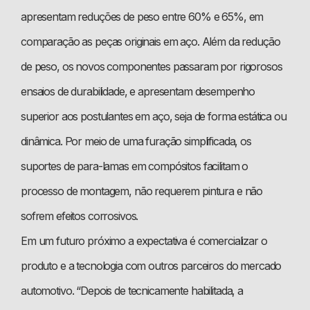
apresentam reduções de peso entre 60% e 65%, em
comparação as peças originais em aço. Além da redução
de peso, os novos componentes passaram por rigorosos
ensaios de durabilidade, e apresentam desempenho
superior aos postulantes em aço, seja de forma estática ou
dinâmica. Por meio de uma furação simplificada, os
suportes de para-lamas em compósitos facilitam o
processo de montagem, não requerem pintura e não
sofrem efeitos corrosivos.
Em um futuro próximo a expectativa é comercializar o
produto e a tecnologia com outros parceiros do mercado
automotivo. “Depois de tecnicamente habilitada, a