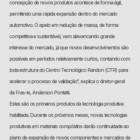
concepção de novos produtos acontece de forma ágil,
permitindo uma rápida expansão dentro do mercado
automotivo. O apelo em redução de massa, de forma
competitiva e sustentável, vem alavancando grande
interesse do mercado, já que novos desenvolvimentos são
possíveis em períodos relativamente curtos, contando com
toda estrutura do Centro Tecnológico Randon (CTR) para
acelerar o processo de validação”, explica o diretor-geral
da Fras-le, Anderson Pontalti.
Estes são os primeiros produtos da tecnologia produtiva
habilitada. Durante os próximos meses, novas tecnologias
produtivas em materiais compósitos darão continuidade ao
plano de expansão de novos componentes e mercados de