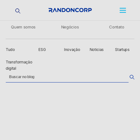
Quem somos
Negócios
Contato
Tudo
ESG
Inovação
Noticias
Startups
Transformação
digital