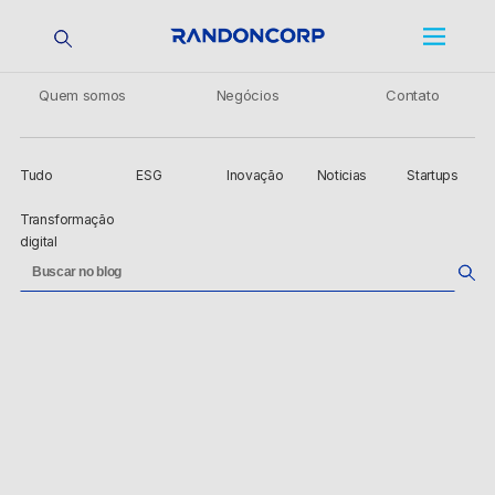
Quem somos
Negócios
Contato
Tudo
ESG
Inovação
Noticias
Startups
Transformação
digital