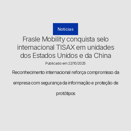
Noticias
Frasle Mobility conquista selo
internacional TISAX em unidades
dos Estados Unidos e da China
Publicado em 22/10/2025
Reconhecimento internacional reforça compromisso da
empresa com segurança da informação e proteção de
protótipos