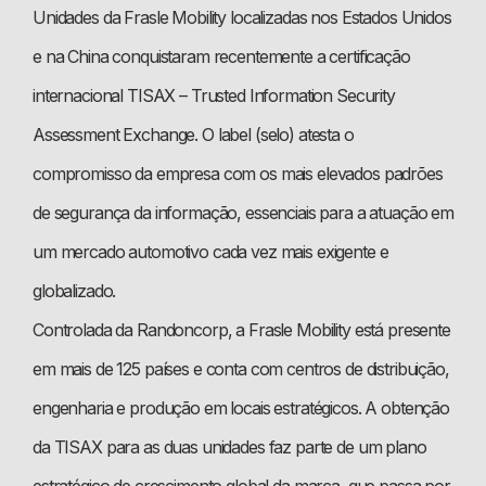
Unidades da Frasle Mobility localizadas nos Estados Unidos
e na China conquistaram recentemente a certificação
internacional TISAX – Trusted Information Security
Assessment Exchange. O label (selo) atesta o
compromisso da empresa com os mais elevados padrões
de segurança da informação, essenciais para a atuação em
um mercado automotivo cada vez mais exigente e
globalizado.
Controlada da Randoncorp, a Frasle Mobility está presente
em mais de 125 países e conta com centros de distribuição,
engenharia e produção em locais estratégicos. A obtenção
da TISAX para as duas unidades faz parte de um plano