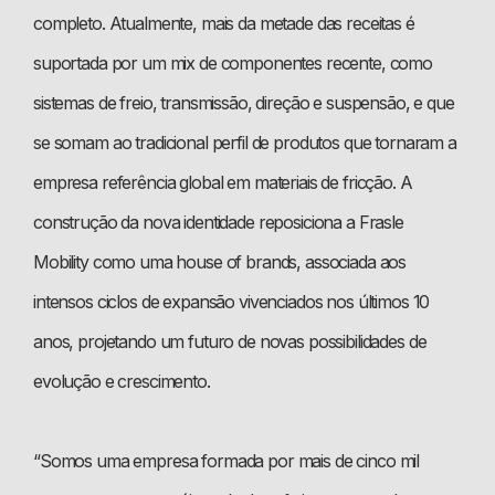
completo. Atualmente, mais da metade das receitas é
suportada por um mix de componentes recente, como
sistemas de freio, transmissão, direção e suspensão, e que
se somam ao tradicional perfil de produtos que tornaram a
empresa referência global em materiais de fricção. A
construção da nova identidade reposiciona a Frasle
Mobility como uma house of brands, associada aos
intensos ciclos de expansão vivenciados nos últimos 10
anos, projetando um futuro de novas possibilidades de
evolução e crescimento.
“Somos uma empresa formada por mais de cinco mil