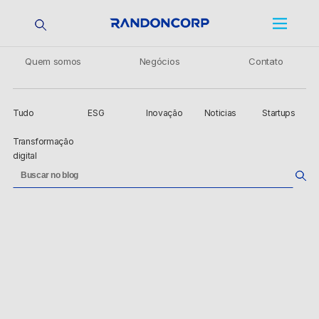
Quem somos
Negócios
Contato
Tudo
ESG
Inovação
Noticias
Startups
Transformação
digital