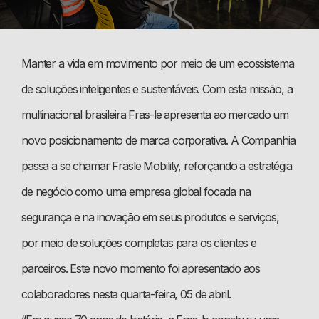
Manter a vida em movimento por meio de um ecossistema
de soluções inteligentes e sustentáveis. Com esta missão, a
multinacional brasileira Fras-le apresenta ao mercado um
novo posicionamento de marca corporativa. A Companhia
passa a se chamar Frasle Mobility, reforçando a estratégia
de negócio como uma empresa global focada na
segurança e na inovação em seus produtos e serviços,
por meio de soluções completas para os clientes e
parceiros. Este novo momento foi apresentado aos
colaboradores nesta quarta-feira, 05 de abril.