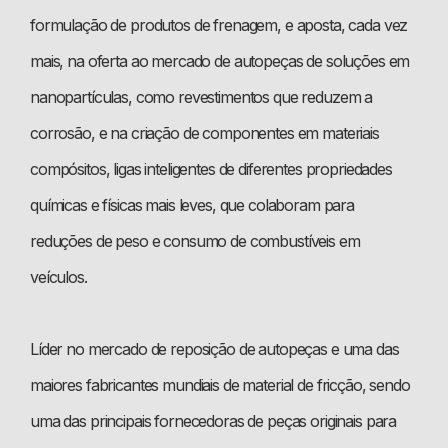
formulação de produtos de frenagem, e aposta, cada vez
mais, na oferta ao mercado de autopeças de soluções em
nanopartículas, como revestimentos que reduzem a
corrosão, e na criação de componentes em materiais
compósitos, ligas inteligentes de diferentes propriedades
químicas e físicas mais leves, que colaboram para
reduções de peso e consumo de combustíveis em
veículos.
Líder no mercado de reposição de autopeças e uma das
maiores fabricantes mundiais de material de fricção, sendo
uma das principais fornecedoras de peças originais para