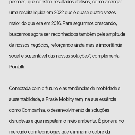
pessoas, que constrói resultados efetivos, como alcançar
uma receita líquida em 2022 que é quase quatro vezes
maior do que era em 2016. Para seguirmos crescendo,
buscamos agora ser reconhecidos também pela amplitude
de nossos negócios, reforçando ainda mais a importância
social e sustentável das nossas soluções”, complementa
Pontalti.
Conectada com o futuro e as tendências de mobilidade e
sustentabilidade, a Frasle Mobility tem, na sua essência
como Companhia, o desenvolvimento de soluções
disruptivas e que respeitam o meio ambiente. É pioneira no
mercado com tecnologias que eliminam o cobre da