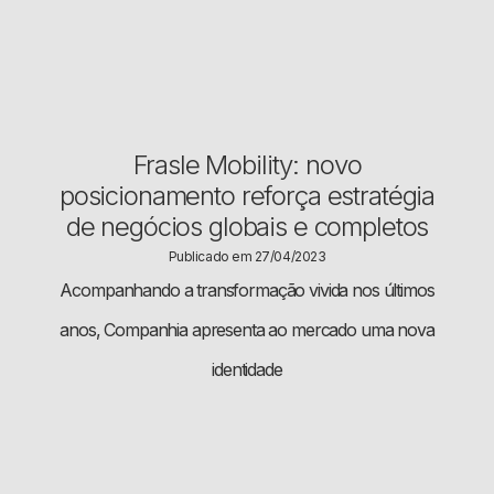
Frasle Mobility: novo
posicionamento reforça estratégia
de negócios globais e completos
Publicado em 27/04/2023
Acompanhando a transformação vivida nos últimos
anos, Companhia apresenta ao mercado uma nova
identidade