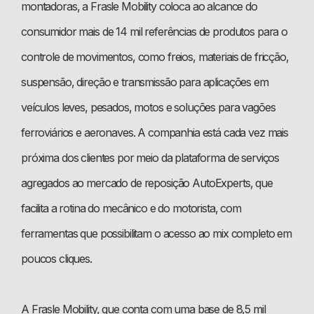
montadoras, a Frasle Mobility coloca ao alcance do
consumidor mais de 14 mil referências de produtos para o
controle de movimentos, como freios, materiais de fricção,
suspensão, direção e transmissão para aplicações em
veículos leves, pesados, motos e soluções para vagões
ferroviários e aeronaves. A companhia está cada vez mais
próxima dos clientes por meio da plataforma de serviços
agregados ao mercado de reposição AutoExperts, que
facilita a rotina do mecânico e do motorista, com
ferramentas que possibilitam o acesso ao mix completo em
poucos cliques.
A Frasle Mobility, que conta com uma base de 8,5 mil