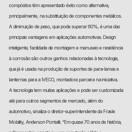
compósitos têm apresentado êxito como alternativa,
principalmente, na substituição de componentes metálicos.
A diminuição de peso, que pode superar 60%, é uma das
principais vantagens em aplicações automotivas. Design
inteligente, facilidade de montagem e manuseio e resistência
à corrosão são outros ganhos relacionadas à tecnologia,
que já é usada na produção de suportes de para-lamas e
lanternas para a IVECO, montadora parceira na iniciativa.
A tecnologia tem muitas aplicações e pode ser customizada
até para outros segmentos de mercado, além do
automotivo, sinaliza o diretor-superintendente da Frasle
Mobility, Anderson Pontalti. “
Em quase 70 anos de história,