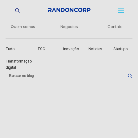
Quem somos
Negócios
Contato
Tudo
ESG
Inovação
Noticias
Startups
Transformação
digital