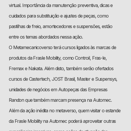
virtual. Importância da manutenção preventiva, dicas e
cuidados para substituição e ajustes de peças, como
pastilhas de freio, amortecedores e suspensões, estão
entre os temas abordados nessa ação.
O Metamecanicoverso terá cursos ligados às marcas de
produtos da Frasle Mobility, como Controil, Fras-le,
Fremax e Nakata. Além disto, também serão ofertados
cursos de Castertech, JOST Brasil, Master e Suspensys,
unidades de negócios em Autopeças das Empresas
Randon que também marcam presença na Automec.
Além da ação inédita no metaverso, quem visitar o estande
da Frasle Mobility na Automec poderá aproveitar outras