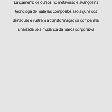
Lançamento de cursos no metaverso e avanços na
tecnologia de materiais compósitos são alguns dos
destaques e ilustram a transformação da companhia,
sinalizada pela mudança da marca corporativa