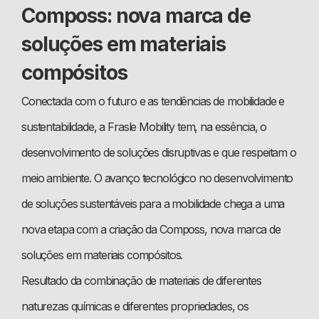
Composs: nova marca de
soluções em materiais
compósitos
Conectada com o futuro e as tendências de mobilidade e
sustentabilidade, a Frasle Mobility tem, na essência, o
desenvolvimento de soluções disruptivas e que respeitam o
meio ambiente. O avanço tecnológico no desenvolvimento
de soluções sustentáveis para a mobilidade chega a uma
nova etapa com a criação da Composs, nova marca de
soluções em materiais compósitos.
Resultado da combinação de materiais de diferentes
naturezas químicas e diferentes propriedades, os