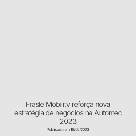
Frasle Mobility reforça nova
estratégia de negócios na Automec
2023
Publicado em 19/05/2023