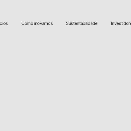
cios
Como inovamos
Sustentabilidade
Investidor