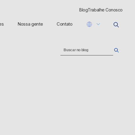
Blog
Trabalhe Conosco
es
Nossa gente
Contato