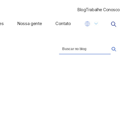
Blog
Trabalhe Conosco
es
Nossa gente
Contato