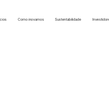
cios
Como inovamos
Sustentabilidade
Investidor