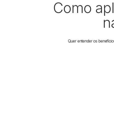
Como apli
n
Quer entender os benefício