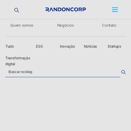
Quem somos
Negócios
Contato
Tudo
ESG
Inovação
Noticias
Startups
Transformação
digital