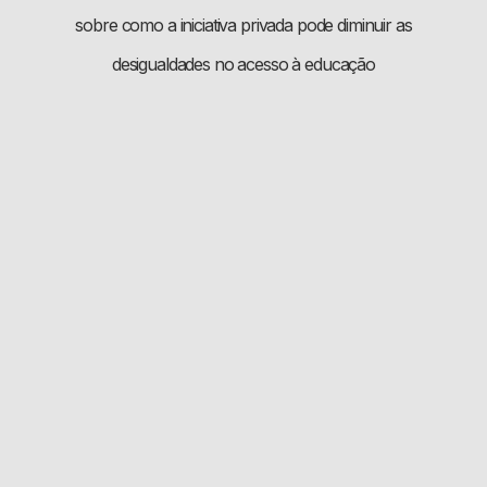
sobre como a iniciativa privada pode diminuir as
desigualdades no acesso à educação