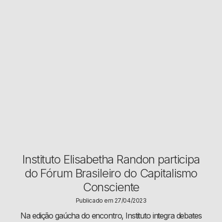
Instituto Elisabetha Randon participa
do Fórum Brasileiro do Capitalismo
Consciente
Publicado em 27/04/2023
Na edição gaúcha do encontro, Instituto integra debates