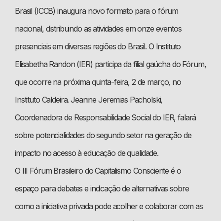
Brasil (ICCB) inaugura novo formato para o fórum
nacional, distribuindo as atividades em onze eventos
presenciais em diversas regiões do Brasil. O Instituto
Elisabetha Randon (IER) participa da filial gaúcha do Fórum,
que ocorre na próxima quinta-feira, 2 de março, no
Instituto Caldeira. Jeanine Jeremias Pacholski,
Coordenadora de Responsabilidade Social do IER, falará
sobre potencialidades do segundo setor na geração de
impacto no acesso à educação de qualidade.
O III Fórum Brasileiro do Capitalismo Consciente é o
espaço para debates e indicação de alternativas sobre
como a iniciativa privada pode acolher e colaborar com as