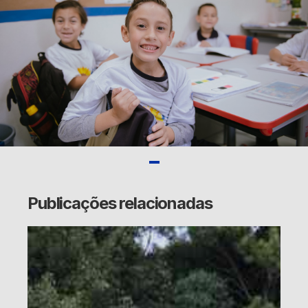
Publicações relacionadas