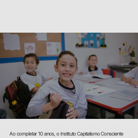
Ao completar 10 anos, o Instituto Capitalismo Consciente