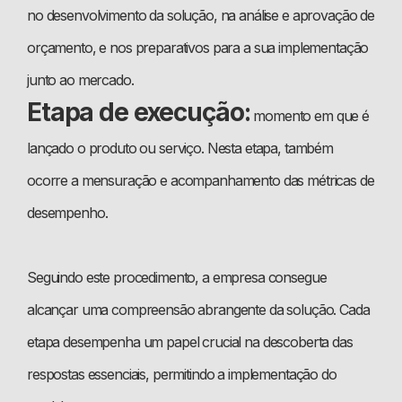
no desenvolvimento da solução, na análise e aprovação de
orçamento, e nos preparativos para a sua implementação
junto ao mercado.
Etapa de execução:
momento em que é
lançado o produto ou serviço. Nesta etapa, também
ocorre a mensuração e acompanhamento das métricas de
desempenho.
Seguindo este procedimento, a empresa consegue
alcançar uma compreensão abrangente da solução. Cada
etapa desempenha um papel crucial na descoberta das
respostas essenciais, permitindo a implementação do