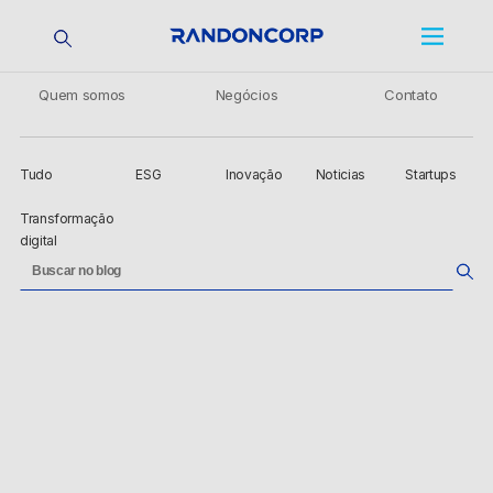
Quem somos
Negócios
Contato
Tudo
ESG
Inovação
Noticias
Startups
Transformação
digital