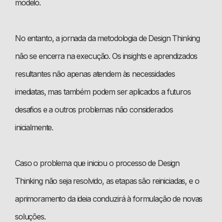
modelo.
No entanto, a jornada da metodologia de Design Thinking
não se encerra na execução. Os insights e aprendizados
resultantes não apenas atendem às necessidades
imediatas, mas também podem ser aplicados a futuros
desafios e a outros problemas não considerados
inicialmente.
Caso o problema que iniciou o processo de Design
Thinking não seja resolvido, as etapas são reiniciadas, e o
aprimoramento da ideia conduzirá à formulação de novas
soluções.