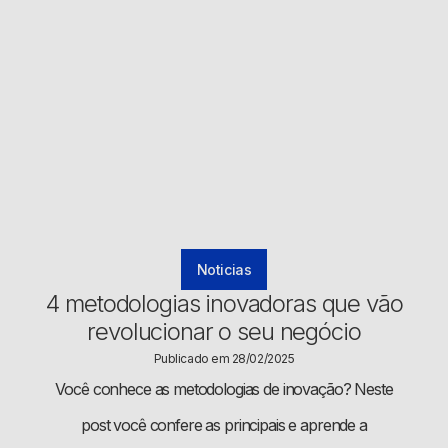
Noticias
4 metodologias inovadoras que vão
revolucionar o seu negócio
Publicado em 28/02/2025
Você conhece as metodologias de inovação? Neste
post você confere as principais e aprende a