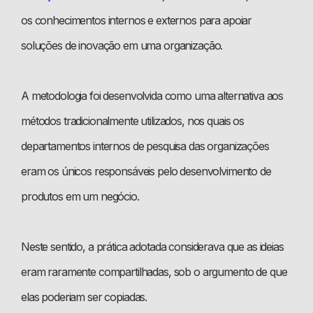
os conhecimentos internos e externos para apoiar
soluções de inovação em uma organização.
A metodologia foi desenvolvida como uma alternativa aos
métodos tradicionalmente utilizados, nos quais os
departamentos internos de pesquisa das organizações
eram os únicos responsáveis pelo desenvolvimento de
produtos em um negócio.
Neste sentido, a prática adotada considerava que as ideias
eram raramente compartilhadas, sob o argumento de que
elas poderiam ser copiadas.