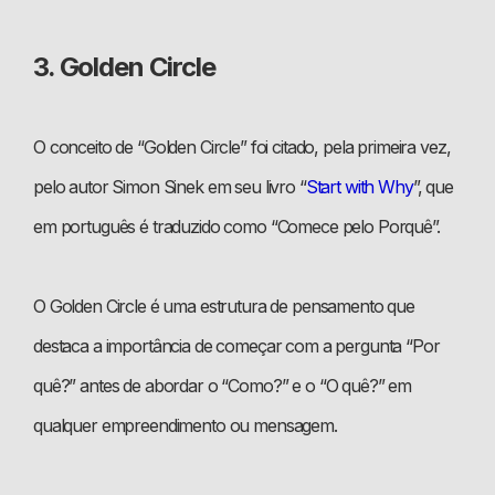
3. Golden Circle
O conceito de “Golden Circle” foi citado, pela primeira vez,
pelo autor Simon Sinek em seu livro “
Start with Why
”, que
em português é traduzido como “Comece pelo Porquê”.
O Golden Circle é uma estrutura de pensamento que
destaca a importância de começar com a pergunta “Por
quê?” antes de abordar o “Como?” e o “O quê?” em
qualquer empreendimento ou mensagem.