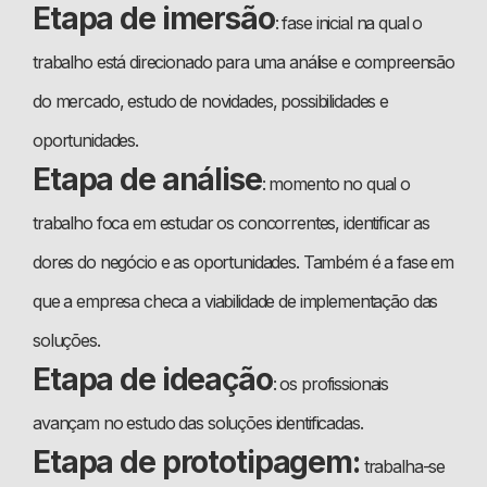
Etapa de imersão
: fase inicial na qual o
trabalho está direcionado para uma análise e compreensão
do mercado, estudo de novidades, possibilidades e
oportunidades.
Etapa de análise
: momento no qual o
trabalho foca em estudar os concorrentes, identificar as
dores do negócio e as oportunidades. Também é a fase em
que a empresa checa a viabilidade de implementação das
soluções.
Etapa de ideação
: os profissionais
avançam no estudo das soluções identificadas.
Etapa de prototipagem:
trabalha-se