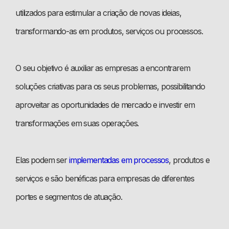
utilizados para estimular a criação de novas ideias,
transformando-as em produtos, serviços ou processos.
O seu objetivo é auxiliar as empresas a encontrarem
soluções criativas para os seus problemas, possibilitando
aproveitar as oportunidades de mercado e investir em
transformações em suas operações.
Elas podem ser
implementadas em processos
, produtos e
serviços e são benéficas para empresas de diferentes
portes e segmentos de atuação.