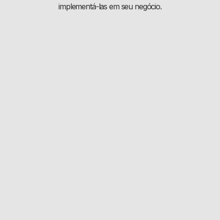
implementá-las em seu negócio.