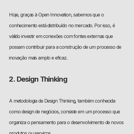
Hoje, graças à Open Innovation, sabemos que o
conhecimento está distribuído no mercado. Por isso, é
válido investir em conexões com fontes externas que
possam contribuir para a construção de um processo de
inovação mais amplo e eficaz.
2. Design Thinking
A metodologia de Design Thinking, também conhecida
como design de negócios, consiste em um processo que
organiza o pensamento para o desenvolvimento de novos
produtos ou serviços.