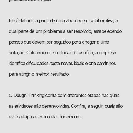
Ele é definido a partir de uma abordagem colaborativa, a
qual parte de um problema a ser resolvido, estabelecendo
passos que devem ser seguidos para chegar a uma
solução. Colocando-se no lugar do usuário, a empresa
identifica dificuldades, testa novas ideais e cria caminhos
para atingir o melhor resultado.
O Design Thinking conta com diferentes etapas nas quais
as atividades são desenvolvidas. Confira, a seguir, quais são
essas etapas e como elas funcionam.