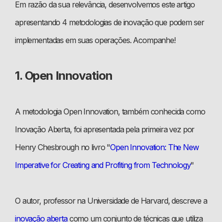
Em razão da sua relevância, desenvolvemos este artigo
apresentando 4 metodologias de inovação que podem ser
implementadas em suas operações. Acompanhe!
1. Open Innovation
A metodologia Open Innovation, também conhecida como
Inovação Aberta, foi apresentada pela primeira vez por
Henry Chesbrough no livro "
Open Innovation: The New
Imperative for Creating and Profiting from Technology
"
O autor, professor na Universidade de Harvard, descreve a
inovação aberta
como um conjunto de técnicas que utiliza