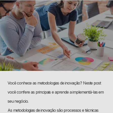
Você conhece as metodologias de inovação? Neste post
você confere as principais e aprende a implementá-las em
seu negócio.
As metodologias de inovação são processos e técnicas