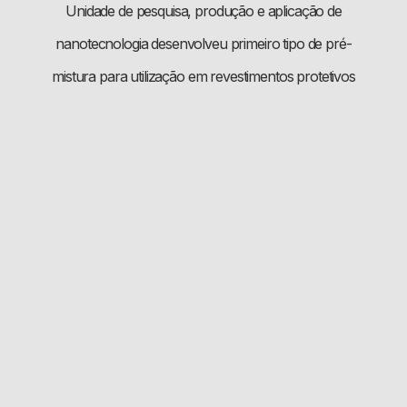
Unidade de pesquisa, produção e aplicação de
nanotecnologia desenvolveu primeiro tipo de pré-
mistura para utilização em revestimentos protetivos