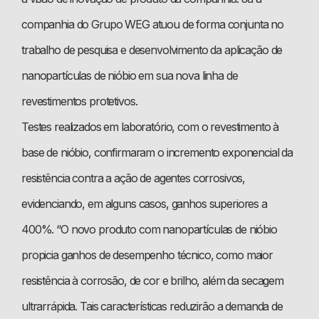
companhia do Grupo WEG atuou de forma conjunta no
trabalho de pesquisa e desenvolvimento da aplicação de
nanopartículas de nióbio em sua nova linha de
revestimentos protetivos.
Testes realizados em laboratório, com o revestimento à
base de nióbio, confirmaram o incremento exponencial da
resistência contra a ação de agentes corrosivos,
evidenciando, em alguns casos, ganhos superiores a
400%. “O novo produto com nanopartículas de nióbio
propicia ganhos de desempenho técnico, como maior
resistência à corrosão, de cor e brilho, além da secagem
ultrarrápida. Tais características reduzirão a demanda de