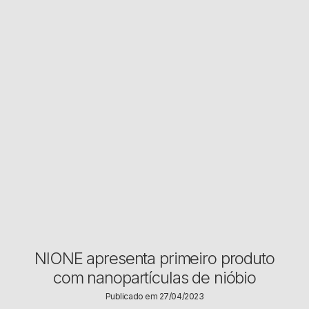
NIONE apresenta primeiro produto
com nanopartículas de nióbio
Publicado em 27/04/2023