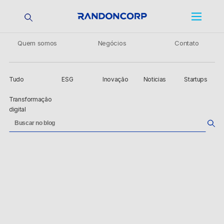
Quem somos
Negócios
Contato
Tudo
ESG
Inovação
Noticias
Startups
Transformação
digital