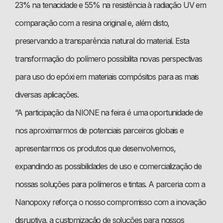
23% na tenacidade e 55% na resistência à radiação UV em
comparação com a resina original e, além disto,
preservando a transparência natural do material. Esta
transformação do polímero possibilita novas perspectivas
para uso do epóxi em materiais compósitos para as mais
diversas aplicações.
“A participação da NIONE na feira é uma oportunidade de
nos aproximarmos de potenciais parceiros globais e
apresentarmos os produtos que desenvolvemos,
expandindo as possibilidades de uso e comercialização de
nossas soluções para polímeros e tintas. A parceria com a
Nanopoxy reforça o nosso compromisso com a inovação
disruptiva, a customização de soluções para nossos