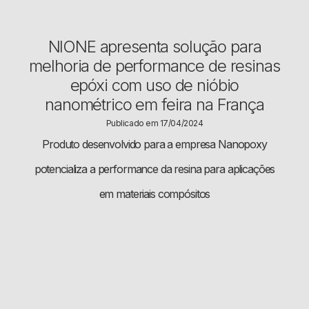
NIONE apresenta solução para
melhoria de performance de resinas
epóxi com uso de nióbio
nanométrico em feira na França
Publicado em 17/04/2024
Produto desenvolvido para a empresa Nanopoxy
potencializa a performance da resina para aplicações
em materiais compósitos