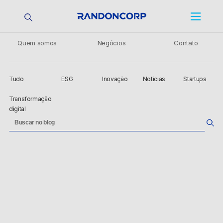
Quem somos
Negócios
Contato
Tudo
ESG
Inovação
Noticias
Startups
Transformação
digital