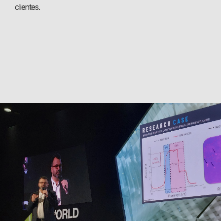
clientes.