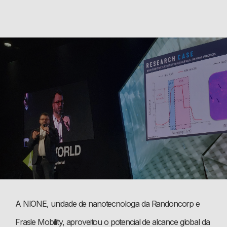
A NIONE, unidade de nanotecnologia da Randoncorp e
Frasle Mobility, aproveitou o potencial de alcance global da