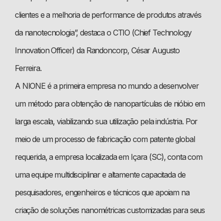
clientes e a melhoria de performance de produtos através
da nanotecnologia”, destaca o CTIO (Chief Technology
Innovation Officer) da Randoncorp, César Augusto
Ferreira.
A NIONE é a primeira empresa no mundo a desenvolver
um método para obtenção de nanopartículas de nióbio em
larga escala, viabilizando sua utilização pela indústria. Por
meio de um processo de fabricação com patente global
requerida, a empresa localizada em Içara (SC), conta com
uma equipe multidisciplinar e altamente capacitada de
pesquisadores, engenheiros e técnicos que apoiam na
criação de soluções nanométricas customizadas para seus