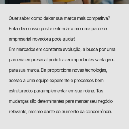
Quer saber como deixar sua marca mais competitiva?
Então leia nosso post e entenda como uma parceria
empresarial inovadora pode ajudar!
Em mercados em constante evolução, a busca por uma
parceria empresarial pode trazer importantes vantagens
para sua marca. Ela proporciona novas tecnologias,
acesso a uma equipe experiente e processos bem
estruturados para implementar em sua rotina. Tais
mudanças são determinantes para manter seu negócio
relevante, mesmo diante do aumento da concorrência.