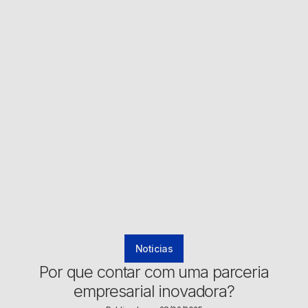
Noticias
Por que contar com uma parceria
empresarial inovadora?