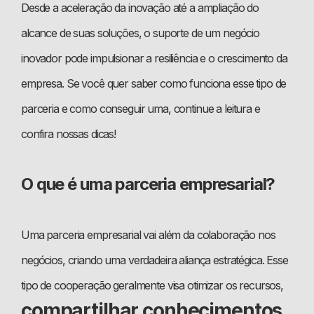
Desde a aceleração da inovação até a ampliação do
alcance de suas soluções, o suporte de um negócio
inovador pode impulsionar a resiliência e o crescimento da
empresa. Se você quer saber como funciona esse tipo de
parceria e como conseguir uma, continue a leitura e
confira nossas dicas!
O que é uma parceria empresarial?
Uma parceria empresarial vai além da colaboração nos
negócios, criando uma verdadeira aliança estratégica. Esse
tipo de cooperação geralmente visa otimizar os recursos,
compartilhar conhecimentos