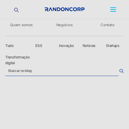
Quem somos
Negócios
Contato
Tudo
ESG
Inovação
Noticias
Startups
Transformação
digital