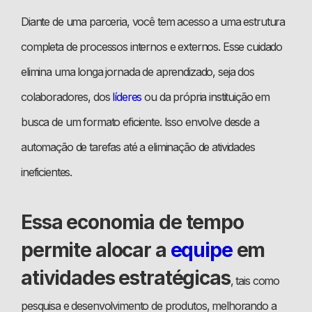
Diante de uma parceria, você tem acesso a uma estrutura
completa de processos internos e externos. Esse cuidado
elimina uma longa jornada de aprendizado, seja dos
colaboradores, dos
líderes
ou da própria instituição em
busca de um formato eficiente. Isso envolve desde a
automação de tarefas até a eliminação de atividades
ineficientes.
Essa economia de tempo
permite alocar a
equipe
em
atividades estratégicas
, tais como
pesquisa e desenvolvimento de produtos, melhorando a