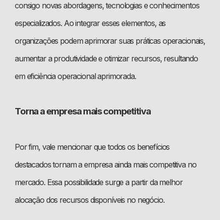
consigo novas abordagens, tecnologias e conhecimentos
especializados. Ao integrar esses elementos, as
organizações podem aprimorar suas práticas operacionais,
aumentar a produtividade e otimizar recursos, resultando
em eficiência operacional aprimorada.
Torna a empresa mais competitiva
Por fim, vale mencionar que todos os benefícios
destacados tornam a empresa ainda mais competitiva no
mercado. Essa possibilidade surge a partir da melhor
alocação dos recursos disponíveis no negócio.