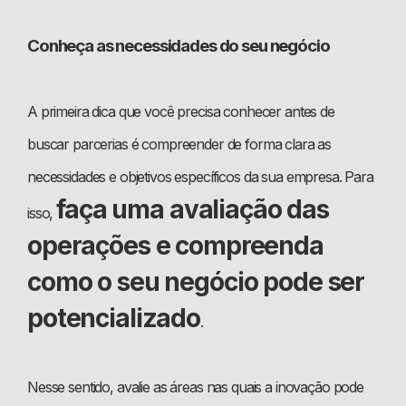
Conheça as necessidades do seu negócio
A primeira dica que você precisa conhecer antes de
buscar parcerias é compreender de forma clara as
necessidades e objetivos específicos da sua empresa. Para
faça uma avaliação das
isso,
operações e compreenda
como o seu negócio pode ser
potencializado
.
Nesse sentido, avalie as áreas nas quais a inovação pode