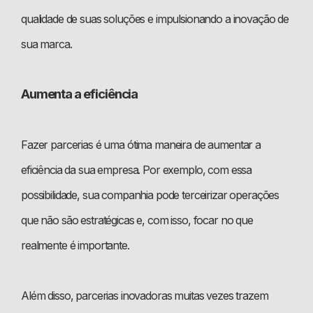
qualidade de suas soluções e impulsionando a inovação de
sua marca.
Aumenta a eficiência
Fazer parcerias é uma ótima maneira de aumentar a
eficiência da sua empresa. Por exemplo, com essa
possibilidade, sua companhia pode terceirizar operações
que não são estratégicas e, com isso, focar no que
realmente é importante.
Além disso, parcerias inovadoras muitas vezes trazem