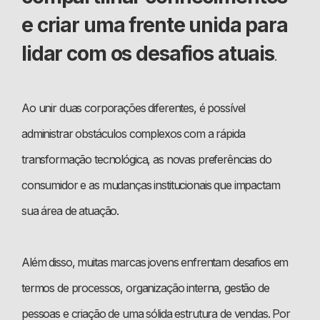
e criar uma frente unida para
lidar com os desafios atuais
.
Ao unir duas corporações diferentes, é possível
administrar obstáculos complexos com a rápida
transformação tecnológica, as novas preferências do
consumidor e as mudanças institucionais que impactam
sua área de atuação.
Além disso, muitas marcas jovens enfrentam desafios em
termos de processos, organização interna, gestão de
pessoas e criação de uma sólida estrutura de vendas. Por