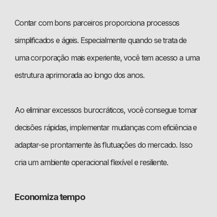
Contar com bons parceiros proporciona processos
simplificados e ágeis. Especialmente quando se trata de
uma corporação mais experiente, você tem acesso a uma
estrutura aprimorada ao longo dos anos.
Ao eliminar excessos burocráticos, você consegue tomar
decisões rápidas, implementar mudanças com eficiência e
adaptar-se prontamente às flutuações do mercado. Isso
cria um ambiente operacional flexível e resiliente.
Economiza tempo