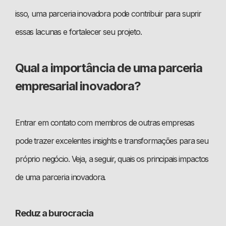
isso, uma parceria inovadora pode contribuir para suprir
essas lacunas e fortalecer seu projeto.
Qual a importância de uma parceria
empresarial inovadora?
Entrar em contato com membros de outras empresas
pode trazer excelentes insights e transformações para seu
próprio negócio. Veja, a seguir, quais os principais impactos
de uma parceria inovadora.
Reduz a burocracia