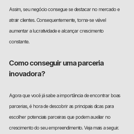
Assim, seu negócio consegue se destacar no mercado e
atrair clientes. Consequentemente, torna-se viável
aumentar a lucratividade e alcançar crescimento
constante.
Como conseguir uma parceria
inovadora?
Agora que você já sabe a importância de encontrar boas
parcerias, é hora de descobrir as principais dicas para
escolher potenciais parceiras que podem auxiliar no
crescimento do seu empreendimento. Veja mais a seguir.