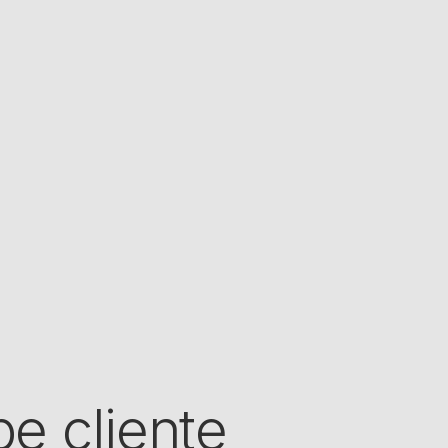
e cliente