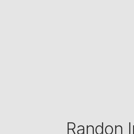
Randon I