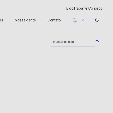
Blog
Trabalhe Conosco
es
Nossa gente
Contato