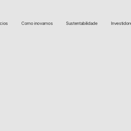
cios
Como inovamos
Sustentabilidade
Investidor