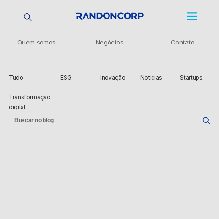
Quem somos
Negócios
Contato
Tudo
ESG
Inovação
Noticias
Startups
Transformação
digital