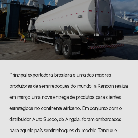
Principal exportadora brasileira e uma das maiores
produtoras de semirreboques do mundo, a Randon realiza
em março uma nova entrega de produtos para clientes
estratégicos no continente africano. Em conjunto com o
distribuidor Auto Sueco, de Angola, foram embarcados
para aquele país semirreboques do modelo Tanque e