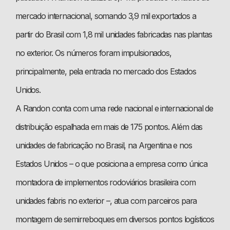
mercado internacional, somando 3,9 mil exportados a
partir do Brasil com 1,8 mil unidades fabricadas nas plantas
no exterior. Os números foram impulsionados,
principalmente, pela entrada no mercado dos Estados
Unidos.
A Randon conta com uma rede nacional e internacional de
distribuição espalhada em mais de 175 pontos. Além das
unidades de fabricação no Brasil, na Argentina e nos
Estados Unidos – o que posiciona a empresa como única
montadora de implementos rodoviários brasileira com
unidades fabris no exterior –, atua com parceiros para
montagem de semirreboques em diversos pontos logísticos