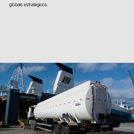
globais estratégicos.