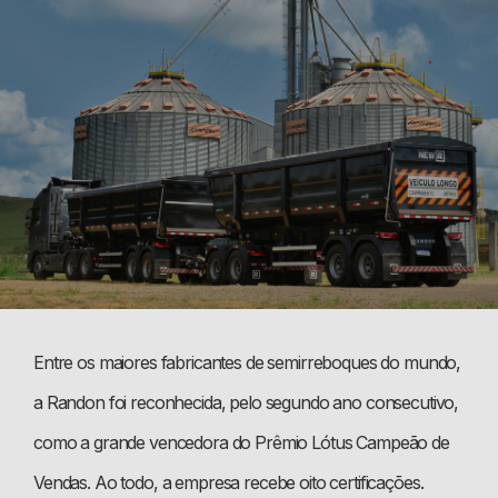
Entre os maiores fabricantes de semirreboques do mundo,
a Randon foi reconhecida, pelo segundo ano consecutivo,
como a grande vencedora do Prêmio Lótus Campeão de
Vendas. Ao todo, a empresa recebe oito certificações.