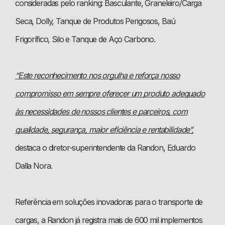
consideradas pelo ranking: Basculante, Graneleiro/Carga
Seca, Dolly, Tanque de Produtos Perigosos, Baú
Frigorífico, Silo e Tanque de Aço Carbono.
“Este reconhecimento nos orgulha e reforça nosso
compromisso em sempre oferecer um produto adequado
às necessidades de nossos clientes e parceiros, com
qualidade, segurança, maior eficiência e rentabilidade”,
destaca o diretor-superintendente da Randon, Eduardo
Dalla Nora.
Referência em soluções inovadoras para o transporte de
cargas, a Randon já registra mais de 600 mil implementos