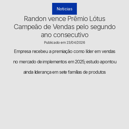
Noticias
Randon vence Prêmio Lótus
Campeão de Vendas pelo segundo
ano consecutivo
Publicado em 23/04/2026
Empresa recebeu a premiação como líder em vendas
no mercado de implementos em 2025; estudo apontou
ainda liderança em sete famílias de produtos