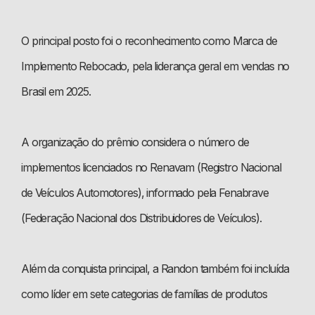
O principal posto foi o reconhecimento como Marca de
Implemento Rebocado, pela liderança geral em vendas no
Brasil em 2025.
A organização do prêmio considera o número de
implementos licenciados no Renavam (Registro Nacional
de Veículos Automotores), informado pela Fenabrave
(Federação Nacional dos Distribuidores de Veículos).
Além da conquista principal, a Randon também foi incluída
como líder em sete categorias de famílias de produtos