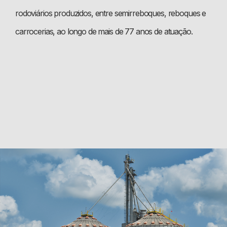
rodoviários produzidos, entre semirreboques, reboques e
carrocerias, ao longo de mais de 77 anos de atuação.