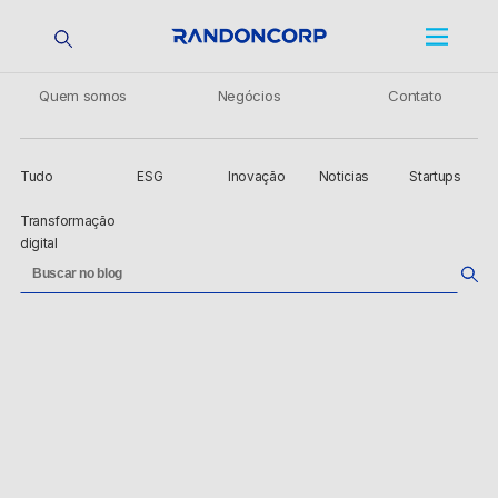
Quem somos
Negócios
Contato
Tudo
ESG
Inovação
Noticias
Startups
Transformação
digital