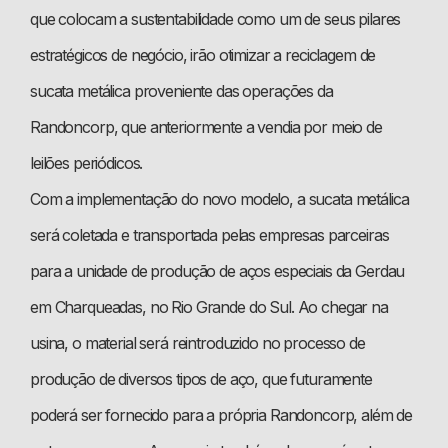
que colocam a sustentabilidade como um de seus pilares
estratégicos de negócio, irão otimizar a reciclagem de
sucata metálica proveniente das operações da
Randoncorp, que anteriormente a vendia por meio de
leilões periódicos.
Com a implementação do novo modelo, a sucata metálica
será coletada e transportada pelas empresas parceiras
para a unidade de produção de aços especiais da Gerdau
em Charqueadas, no Rio Grande do Sul. Ao chegar na
usina, o material será reintroduzido no processo de
produção de diversos tipos de aço, que futuramente
poderá ser fornecido para a própria Randoncorp, além de