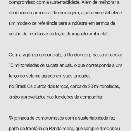
compromisso com a sustentabilidade. Além de melhorar a
eficiência do processo de reciclagem, a parceria estabelece
um modelo de referência para a indústria em termos de
gestão de resíduos e redução do impacto ambiental.
Com a vigência do contrato, a Randoncorp passa a reciclar
10 mil toneladas de sucata anuais, o que corresponde a um
terço do volume gerado em suas unidades
no Brasil. Os outros dois terços, cerca de 20 mil toneladas,
já são aproveitados nas fundições da companhia.
“A jornada de compromissos com a sustentabilidade faz
parte da trajetória da Randoncorp, que sempre direcionou