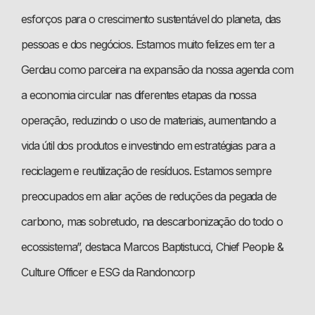
esforços para o crescimento sustentável do planeta, das
pessoas e dos negócios. Estamos muito felizes em ter a
Gerdau como parceira na expansão da nossa agenda com
a economia circular nas diferentes etapas da nossa
operação, reduzindo o uso de materiais, aumentando a
vida útil dos produtos e investindo em estratégias para a
reciclagem e reutilização de resíduos. Estamos sempre
preocupados em aliar ações de reduções da pegada de
carbono, mas sobretudo, na descarbonização do todo o
ecossistema”, destaca Marcos Baptistucci, Chief People &
Culture Officer e ESG da Randoncorp