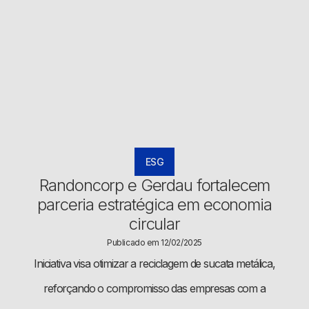
ESG
Randoncorp e Gerdau fortalecem
parceria estratégica em economia
circular
Publicado em 12/02/2025
Iniciativa visa otimizar a reciclagem de sucata metálica,
reforçando o compromisso das empresas com a