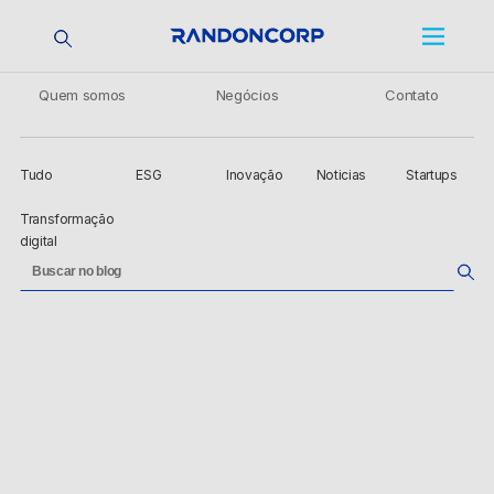
Quem somos
Negócios
Contato
Tudo
ESG
Inovação
Noticias
Startups
Transformação
digital