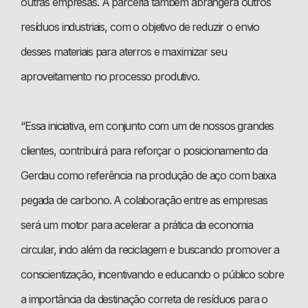
outras empresas. A parceria também abrangerá outros
resíduos industriais, com o objetivo de reduzir o envio
desses materiais para aterros e maximizar seu
aproveitamento no processo produtivo.
“Essa iniciativa, em conjunto com um de nossos grandes
clientes, contribuirá para reforçar o posicionamento da
Gerdau como referência na produção de aço com baixa
pegada de carbono. A colaboração entre as empresas
será um motor para acelerar a prática da economia
circular, indo além da reciclagem e buscando promover a
conscientização, incentivando e educando o público sobre
a importância da destinação correta de resíduos para o