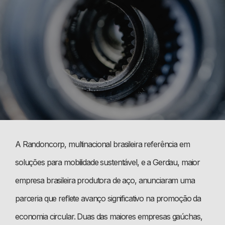
A Randoncorp, multinacional brasileira referência em
soluções para mobilidade sustentável, e a Gerdau, maior
empresa brasileira produtora de aço, anunciaram uma
parceria que reflete avanço significativo na promoção da
economia circular. Duas das maiores empresas gaúchas,