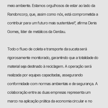
meio ambiente. Estamos orgulhosos de estar ao lado da
Randoncorp, que, assim como nós, está comprometida a
contribuir para um futuro mais sustentável”, afirma Denis
Gomes, líder de metálicos da Gerdau.
Todo o fluxo de coleta e transporte da sucata será
rigorosamente monitorado, garantindo que a totalidade do
material seja destinado à reciclagem. A operação será
realizada por equipes capacitadas, assegurando
conformidade com normas ambientais e de segurança. A
colaboração entre as duas empresas representa um
marco na aplicação prática da economia circular e no