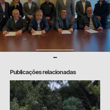
Publicações relacionadas