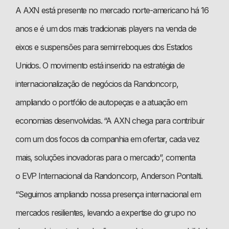
A AXN está presente no mercado norte-americano há 16
anos e é um dos mais tradicionais players na venda de
eixos e suspensões para semirreboques dos Estados
Unidos. O movimento está inserido na estratégia de
internacionalização de negócios da Randoncorp,
ampliando o portfólio de autopeças e a atuação em
economias desenvolvidas. “A AXN chega para contribuir
com um dos focos da companhia em ofertar, cada vez
mais, soluções inovadoras para o mercado”, comenta
o EVP Internacional da Randoncorp, Anderson Pontalti.
“Seguimos ampliando nossa presença internacional em
mercados resilientes, levando a expertise do grupo no