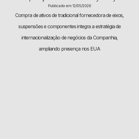
Publicado em 12/05/2026
Compra de ativos de tradicional fornecedora de eixos,
suspensões e componentes integra a estratégia de
internacionalização de negócios da Companhia,
ampliando presença nos EUA