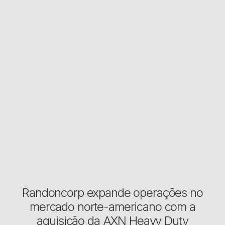
Randoncorp expande operações no
mercado norte-americano com a
aquisição da AXN Heavy Duty