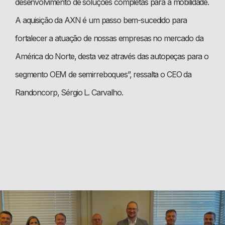
desenvolvimento de soluções completas para a mobilidade.
A aquisição da AXN é um passo bem-sucedido para
fortalecer a atuação de nossas empresas no mercado da
América do Norte, desta vez através das autopeças para o
segmento OEM de semirreboques”, ressalta o CEO da
Randoncorp, Sérgio L. Carvalho.