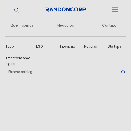
Quem somos
Negócios
Contato
Tudo
ESG
Inovação
Noticias
Startups
Transformação
digital