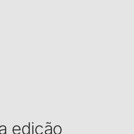
a edição