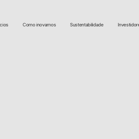
cios
Como inovamos
Sustentabilidade
Investidor