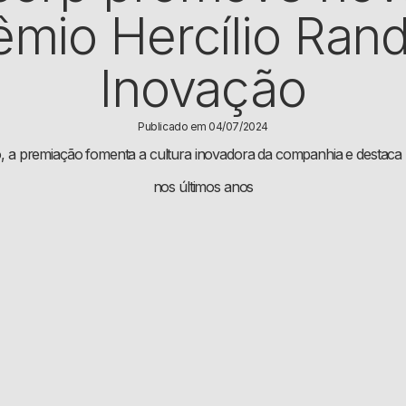
êmio Hercílio Ran
Inovação
Publicado em 04/07/2024
 a premiação fomenta a cultura inovadora da companhia e destaca 
nos últimos anos