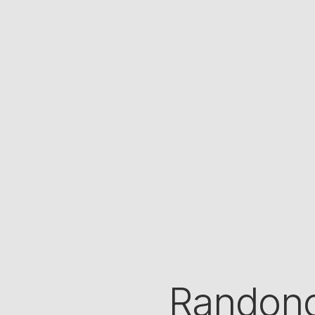
Randonc