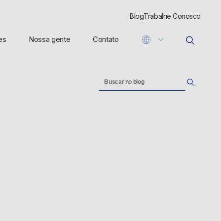
Blog
Trabalhe Conosco
es
Nossa gente
Contato