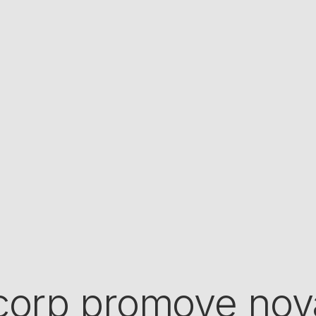
orp promove nov