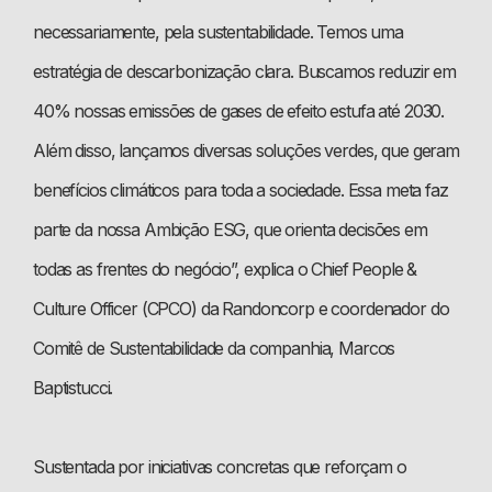
necessariamente, pela sustentabilidade. Temos uma
estratégia de descarbonização clara. Buscamos reduzir em
40% nossas emissões de gases de efeito estufa até 2030.
Além disso, lançamos diversas soluções verdes, que geram
benefícios climáticos para toda a sociedade. Essa meta faz
parte da nossa Ambição ESG, que orienta decisões em
todas as frentes do negócio”
, explica o
Chief People &
Culture Officer
(CPCO) da Randoncorp e coordenador do
Comitê de Sustentabilidade da companhia, Marcos
Baptistucci.
Sustentada por iniciativas concretas que reforçam o