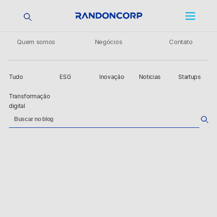
Quem somos
Negócios
Contato
Tudo
ESG
Inovação
Noticias
Startups
Transformação
digital