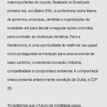
mais importantes do mundo. Realizada no Brasil pela
primeira vez, em Belém (PA), a conferência reúne líderes
de governos, empresas, cientistas e organizações da
sociedade civil para discutir e negociar ações concretas
para combater as mudanças climáticas.
Para a
Randoncorp, é uma oportunidade de reafirmar seu papel
como protagonista na transição para uma economia de
baixo carbono, conectando inovação, indústria,
competitividade e compromisso ambiental. A companhia já
esteve presente anteriormente na edição de Dubai, a COP
28.
“Acreditamos que o futuro da mobilidade passa,