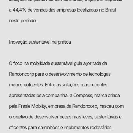
a 44,4% de vendas das empresas localizadas no Brasil
neste período.
Inovação sustentável na prática
O foco na mobilidade sustentável guia a jornada da
Randoncorp para o desenvolvimento de tecnologias
menos poluentes. Entre as soluções mais recentes
apresentadas pela companhia, a Composs, marca criada
pela Frasle Mobility, empresa da Randoncorp, nasceu com
o objetivo de desenvolver peças mais leves, sustentáveis e
eficientes para caminhões e implementos rodoviários.