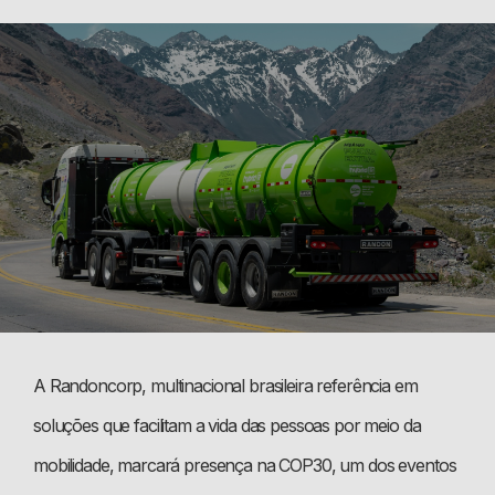
A Randoncorp, multinacional brasileira referência em
soluções que facilitam a vida das pessoas por meio da
mobilidade, marcará presença na COP30, um dos eventos