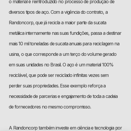
o material é reintroduzido no processo de produção de
diversos tipos de aço. Com a vigência do contrato, a
Randoncorp, que já recicla a maior parte da sucata
metálica internamente nas suas fundições, passa a destinar
mais 10 mil toneladas de sucata anuais para reciclagem na
usina, o que corresponde a um terço do volume gerado
em suas unidades no Brasil. O aço é um material 100%
reciclável, que pode ser reciclado infinitas vezes sem
perder suas propriedades. Esse exemplo reforça a
necessidade de parcerias e engajamento de toda a cadeia
de fornecedores no mesmo compromisso.
A Randoncorp também investe em ciência e tecnologia por