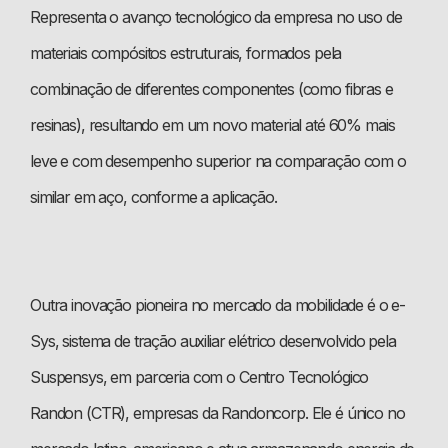
Representa o avanço tecnológico da empresa no uso de
materiais compósitos estruturais, formados pela
combinação de diferentes componentes (como fibras e
resinas), resultando em um novo material até 60% mais
leve e com desempenho superior na comparação com o
similar em aço, conforme a aplicação.
Outra inovação pioneira no mercado da mobilidade é o e-
Sys, sistema de tração auxiliar elétrico desenvolvido pela
Suspensys, em parceria com o Centro Tecnológico
Randon (CTR), empresas da Randoncorp. Ele é único no