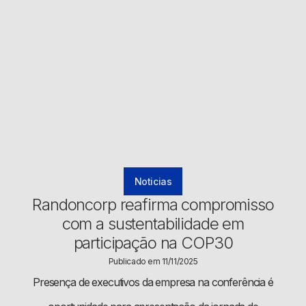
Noticias
Randoncorp reafirma compromisso
com a sustentabilidade em
participação na COP30
Publicado em 11/11/2025
Presença de executivos da empresa na conferência é