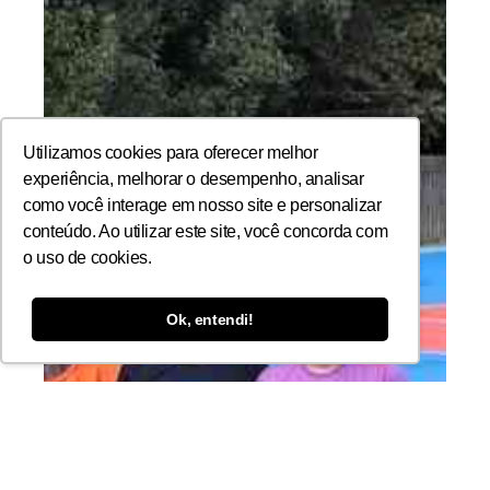
Utilizamos cookies para oferecer melhor
experiência, melhorar o desempenho, analisar
como você interage em nosso site e personalizar
conteúdo. Ao utilizar este site, você concorda com
o uso de cookies.
Ok, entendi!