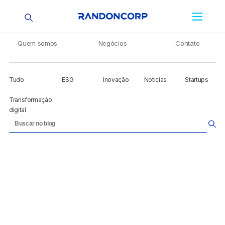
Quem somos
Negócios
Contato
Tudo
ESG
Inovação
Noticias
Startups
Transformação
digital