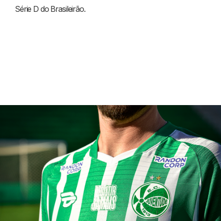
Série D do Brasileirão.