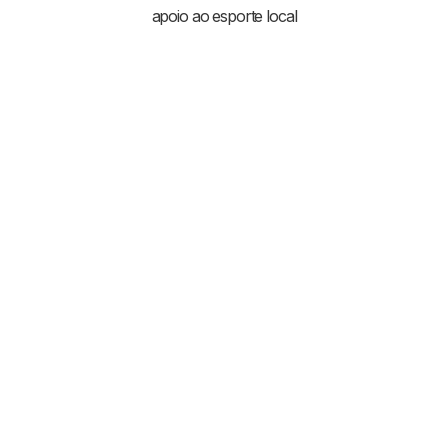
apoio ao esporte local