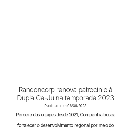
Randoncorp renova patrocínio à
Dupla Ca-Ju na temporada 2023
Publicado em 06/06/2023
Parceira das equipes desde 2021, Companhia busca
fortalecer o desenvolvimento regional por meio do