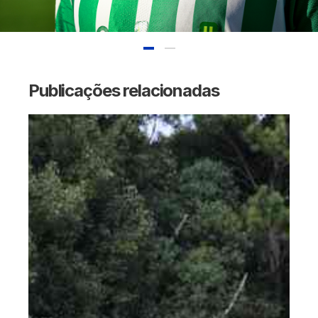
Publicações relacionadas