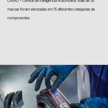
CINAU – Central de Inteligência Automotiva. Mais de 30
marcas foram elencadas em 15 diferentes categorias de
componentes.