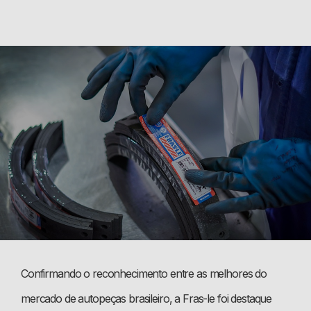
Confirmando o reconhecimento entre as melhores do
mercado de autopeças brasileiro, a Fras-le foi destaque