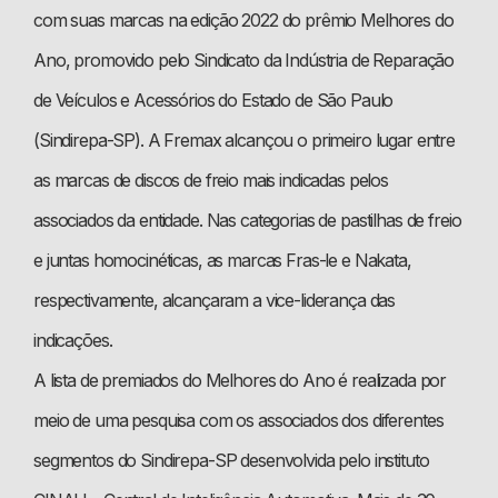
com suas marcas na edição 2022 do prêmio Melhores do
Ano, promovido pelo Sindicato da Indústria de Reparação
de Veículos e Acessórios do Estado de São Paulo
(Sindirepa-SP). A Fremax alcançou o primeiro lugar entre
as marcas de discos de freio mais indicadas pelos
associados da entidade. Nas categorias de pastilhas de freio
e juntas homocinéticas, as marcas Fras-le e Nakata,
respectivamente, alcançaram a vice-liderança das
indicações.
A lista de premiados do Melhores do Ano é realizada por
meio de uma pesquisa com os associados dos diferentes
segmentos do Sindirepa-SP desenvolvida pelo instituto