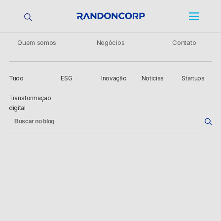
Quem somos
Negócios
Contato
Tudo
ESG
Inovação
Noticias
Startups
Transformação
digital