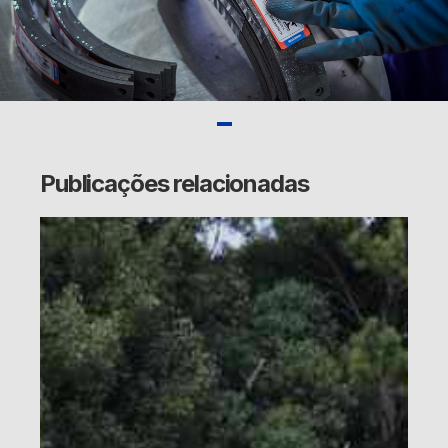
Publicações relacionadas