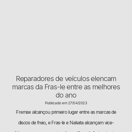
Reparadores de veículos elencam
marcas da Fras-le entre as melhores
do ano
Publicado em 27/04/2023
Fremax alcançou primeiro lugar entre as marcas de
discos de freio, e Fras-le e Nakata alcançam vice-