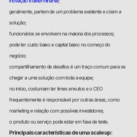
inovação é determinante
;
geralmente, partem de um problema existente e criam a
solução;
funcionários se envolvem na maioria dos processos;
pode ter custo baixo e capital baixo no começo do
negócio;
compartilhamento de desafios é um traço comum para se
chegar a uma solução com toda a equipe;
no início, costumam ter times enxutos e o CEO
frequentemente é responsável por outras áreas, como
marketing e relação com possíveis investidores;
o produto ou serviço pode estar em fase de teste.
Principais características de uma scale up: