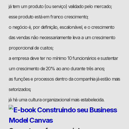
já tem um produto (ou serviço) validado pelo mercado;
esse produto está em franco crescimento;
o negócio é, por definição, escalonável, e o crescimento
das vendas não necessariamente leva a um crescimento
proporcional de custos;
a empresa deve ter no mínimo 10 funcionários e sustentar
um crescimento de 20% ao ano durante três anos;
as funções e processos dentro da companhia já estão mais
setorizados;
já há uma cultura organizacional mais estabelecida.