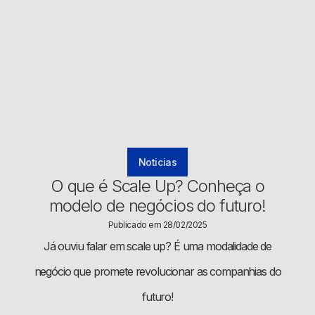
Noticias
O que é Scale Up? Conheça o
modelo de negócios do futuro!
Publicado em 28/02/2025
Já ouviu falar em scale up? É uma modalidade de
negócio que promete revolucionar as companhias do
futuro!