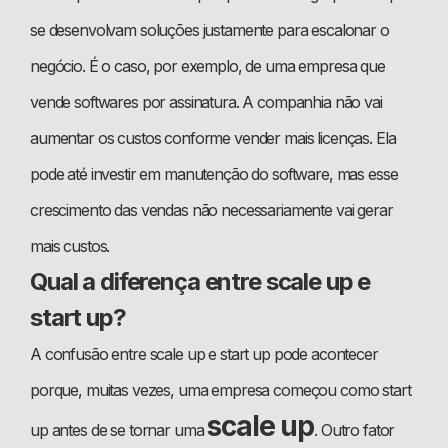
se desenvolvam soluções justamente para escalonar o
negócio. É o caso, por exemplo, de uma empresa que
vende softwares por assinatura. A companhia não vai
aumentar os custos conforme vender mais licenças. Ela
pode até investir em manutenção do software, mas esse
crescimento das vendas não necessariamente vai gerar
mais custos.
Qual a diferença entre scale up e
start up?
A confusão entre scale up e start up pode acontecer
porque, muitas vezes, uma empresa começou como start
scale up
up antes de se tornar uma
. Outro fator