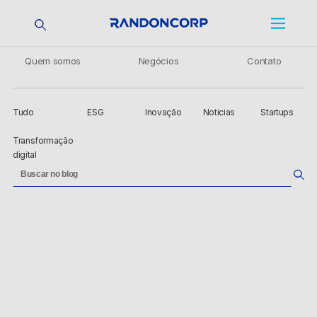
Quem somos
Negócios
Contato
Tudo
ESG
Inovação
Noticias
Startups
Transformação
digital