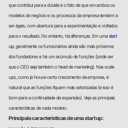
que contribui para a dúvida é o fato de que em ambos os
modelos de negócio e os processos da empresa tendem a
ser ágeis, com abertura para a experimentação e voltados
para o resultado. No entanto, há diferenças. Em uma
start
up
, geralmente os funcionários ainda são mais próximos
dos fundadores e há um acúmulo de funções (pode ser
que o CEO seja também o head de marketing). Nas scale
ups, como já houve certo crescimento da empresa, é
natural que as funções fiquem mais setorizadas (e isso é
bom para a continuidade da expansão). Veja as principais
características de cada modelo.
Principais características de uma start up: