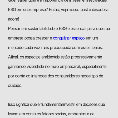
ESG em sua empresa? Então, veja nosso post e descubra
agora!
Pensar em sustentabilidade e ESG é essencial para que sua
empresa possa crescer e
conquistar espaço
em um
mercado cada vez mais preocupada com esses temas.
Afinal, os aspectos ambientais estão progressivamente
ganhando visibilidade no meio empresarial, especialmente
por conta do interesse dos consumidores nesse tipo de
cuidado.
Isso significa que é fundamental investir em decisões que
levem em conta os fatores sociais, ambientais e de