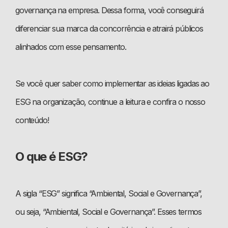
governança na empresa. Dessa forma, você conseguirá
diferenciar sua marca da concorrência e atrairá públicos
alinhados com esse pensamento.
Se você quer saber como implementar as ideias ligadas ao
ESG na organização, continue a leitura e confira o nosso
conteúdo!
O que é ESG?
A sigla “ESG” significa “Ambiental, Social e Governança”,
ou seja, “Ambiental, Social e Governança”. Esses termos