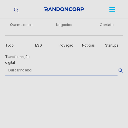
Quem somos
Negócios
Contato
Tudo
ESG
Inovação
Noticias
Startups
Transformação
digital