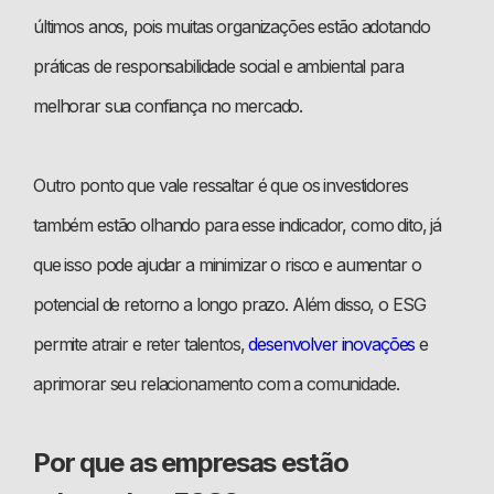
últimos anos, pois muitas organizações estão adotando
práticas de responsabilidade social e ambiental para
melhorar sua confiança no mercado.
Outro ponto que vale ressaltar é que os investidores
também estão olhando para esse indicador, como dito, já
que isso pode ajudar a minimizar o risco e aumentar o
potencial de retorno a longo prazo. Além disso, o ESG
permite atrair e reter talentos,
desenvolver inovações
e
aprimorar seu relacionamento com a comunidade.
Por que as empresas estão