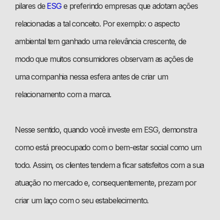
pilares de
ESG
e preferindo empresas que adotam ações
relacionadas a tal conceito. Por exemplo: o aspecto
ambiental tem ganhado uma relevância crescente, de
modo que muitos consumidores observam as ações de
uma companhia nessa esfera antes de criar um
relacionamento com a marca.
Nesse sentido, quando você investe em ESG, demonstra
como está preocupado com o bem-estar social como um
todo. Assim, os clientes tendem a ficar satisfeitos com a sua
atuação no mercado e, consequentemente, prezam por
criar um laço com o seu estabelecimento.