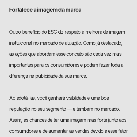
Fortalece a imagem da marca
Outro benefício do ESG diz respeito à melhora da imagem
institucional no mercado de atuação. Como já destacado,
as ações que abordam esse conceito são cada vez mais
importantes para os consumidores e podem fazer toda a
diferença na publicidade da sua marca.
Ao adotá-las, você ganhará visibilidade e uma boa
reputação no seu segmento — e também no mercado.
Assim, as chances de ter uma imagem mais forte junto aos
consumidores e de aumentar as vendas devido a esse fator