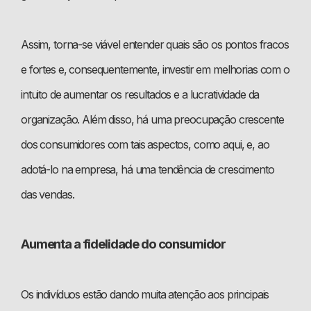
Assim, torna-se viável entender quais são os pontos fracos
e fortes e, consequentemente, investir em melhorias com o
intuito de aumentar os resultados e a lucratividade da
organização. Além disso, há uma preocupação crescente
dos consumidores com tais aspectos, como aqui, e, ao
adotá-lo na empresa, há uma tendência de crescimento
das vendas.
Aumenta a fidelidade do consumidor
Os indivíduos estão dando muita atenção aos principais