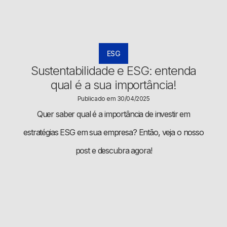
ESG
Sustentabilidade e ESG: entenda
qual é a sua importância!
Publicado em 30/04/2025
Quer saber qual é a importância de investir em
estratégias ESG em sua empresa? Então, veja o nosso
post e descubra agora!