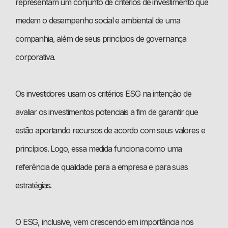
representam um conjunto de critérios de investimento que
medem o desempenho social e ambiental de uma
companhia, além de seus princípios de governança
corporativa.
Os investidores usam os critérios ESG na intenção de
avaliar os investimentos potenciais a fim de garantir que
estão aportando recursos de acordo com seus valores e
princípios. Logo, essa medida funciona como uma
referência de qualidade para a empresa e para suas
estratégias.
O ESG, inclusive, vem crescendo em importância nos