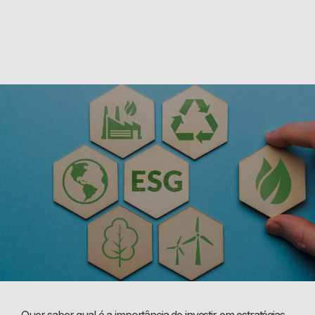
Quer saber qual é a importância de investir em estratégias