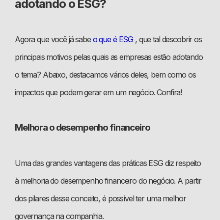
adotando o ESG?
Agora que você já sabe
o que é ESG
, que tal descobrir os
principais motivos pelas quais as empresas estão adotando
o tema? Abaixo, destacamos vários deles, bem como os
impactos que podem gerar em um negócio. Confira!
Melhora o desempenho financeiro
Uma das grandes vantagens das práticas ESG diz respeito
à melhoria do desempenho financeiro do negócio. A partir
dos pilares desse conceito, é possível ter uma melhor
governança na companhia.