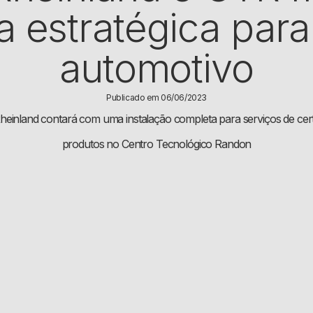
a estratégica para
automotivo
Publicado em 06/06/2023
einland contará com uma instalação completa para serviços de cer
produtos no Centro Tecnológico Randon