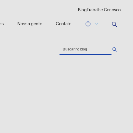
Blog
Trabalhe Conosco
es
Nossa gente
Contato