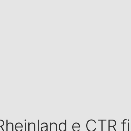
heinland e CTR 