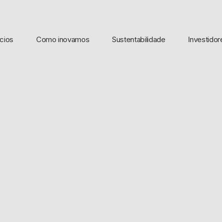
cios
Como inovamos
Sustentabilidade
Investidor