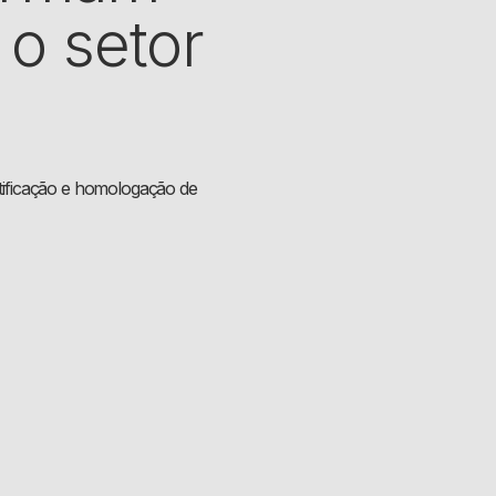
 o setor
tificação e homologação de