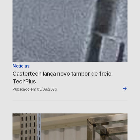
Noticias
Castertech lança novo tambor de freio
TechPlus
Publicado em 05/08/2026