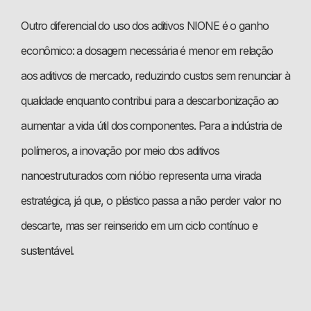
Outro diferencial do uso dos aditivos NIONE é o ganho
econômico: a dosagem necessária é menor em relação
aos aditivos de mercado, reduzindo custos sem renunciar à
qualidade enquanto contribui para a descarbonização ao
aumentar a vida útil dos componentes. Para a indústria de
polímeros, a inovação por meio dos aditivos
nanoestruturados com nióbio representa uma virada
estratégica, já que, o plástico passa a não perder valor no
descarte, mas ser reinserido em um ciclo contínuo e
sustentável.