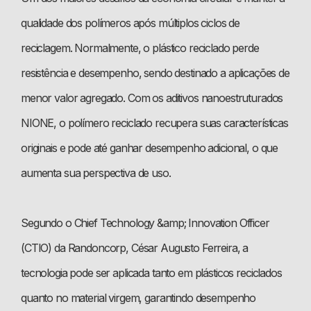
qualidade dos polímeros após múltiplos ciclos de
reciclagem. Normalmente, o plástico reciclado perde
resistência e desempenho, sendo destinado a aplicações de
menor valor agregado. Com os aditivos nanoestruturados
NIONE, o polímero reciclado recupera suas características
originais e pode até ganhar desempenho adicional, o que
aumenta sua perspectiva de uso.
Segundo o Chief Technology &amp; Innovation Officer
(CTIO) da Randoncorp, César Augusto Ferreira, a
tecnologia pode ser aplicada tanto em plásticos reciclados
quanto no material virgem, garantindo desempenho