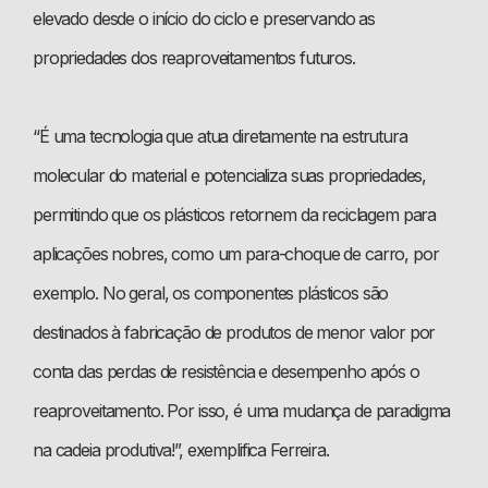
elevado desde o início do ciclo e preservando as
propriedades dos reaproveitamentos futuros.
“É uma tecnologia que atua diretamente na estrutura
molecular do material e potencializa suas propriedades,
permitindo que os plásticos retornem da reciclagem para
aplicações nobres, como um para-choque de carro, por
exemplo. No geral, os componentes plásticos são
destinados à fabricação de produtos de menor valor por
conta das perdas de resistência e desempenho após o
reaproveitamento. Por isso, é uma mudança de paradigma
na cadeia produtiva!”, exemplifica Ferreira.