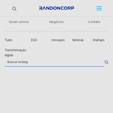
Quem somos
Negócios
Contato
Tudo
ESG
Inovação
Noticias
Startups
Transformação
digital