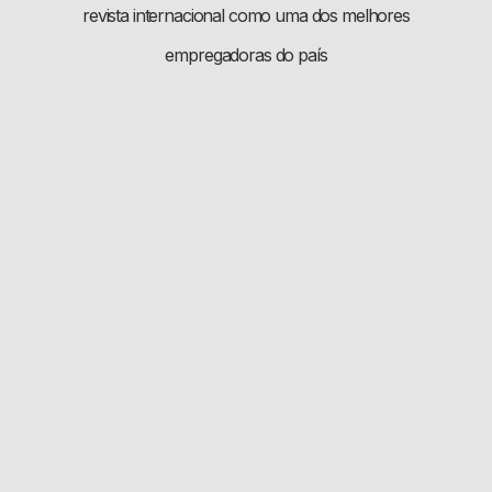
revista internacional como uma dos melhores
empregadoras do país