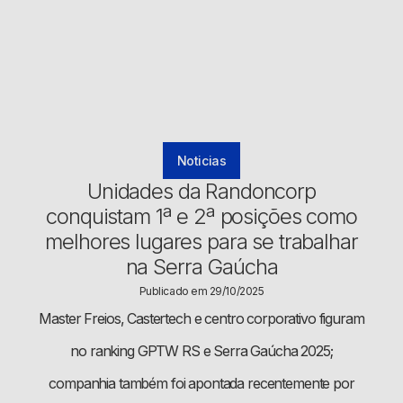
Noticias
Unidades da Randoncorp
conquistam 1ª e 2ª posições como
melhores lugares para se trabalhar
na Serra Gaúcha
Publicado em 29/10/2025
Master Freios, Castertech e centro corporativo figuram
no ranking GPTW RS e Serra Gaúcha 2025;
companhia também foi apontada recentemente por