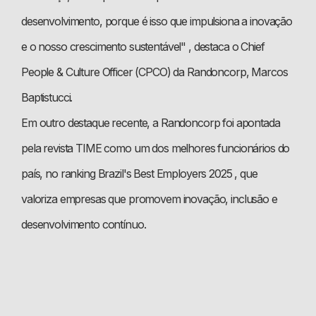
desenvolvimento, porque é isso que impulsiona a inovação
e o nosso crescimento sustentável"
, destaca o Chief
People & Culture Officer (CPCO) da Randoncorp, Marcos
Baptistucci.
Em outro destaque recente, a Randoncorp foi apontada
pela revista TIME como um dos melhores funcionários do
país, no ranking
Brazil's Best Employers 2025
, que
valoriza empresas que promovem inovação, inclusão e
desenvolvimento contínuo.