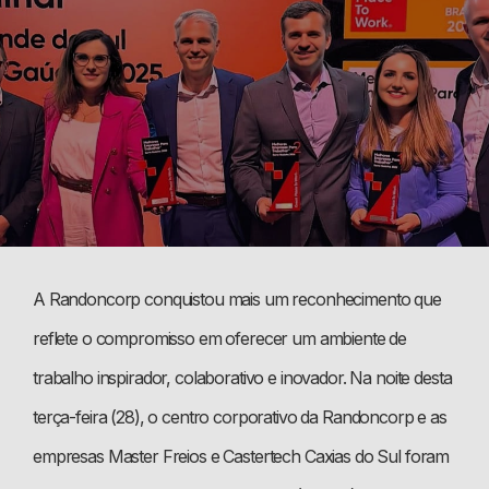
A Randoncorp conquistou mais um reconhecimento que
reflete o compromisso em oferecer um ambiente de
trabalho inspirador, colaborativo e inovador. Na noite desta
terça-feira (28), o centro corporativo da Randoncorp e as
empresas Master Freios e Castertech Caxias do Sul foram