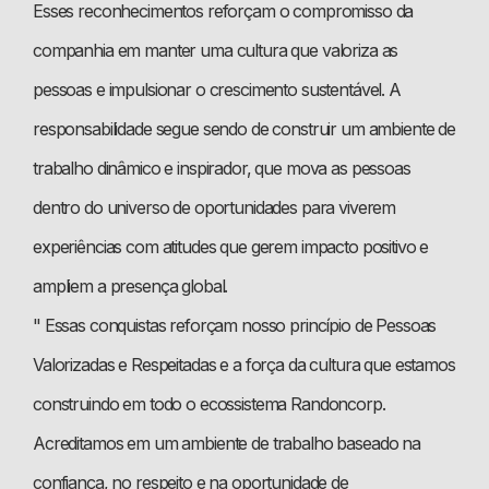
Esses reconhecimentos reforçam o compromisso da
companhia em manter uma cultura que valoriza as
pessoas e impulsionar o crescimento sustentável. A
responsabilidade segue sendo de construir um ambiente de
trabalho dinâmico e inspirador, que mova as pessoas
dentro do universo de oportunidades para viverem
experiências com atitudes que gerem impacto positivo e
ampliem a presença global.
"
Essas conquistas reforçam nosso princípio de Pessoas
Valorizadas e Respeitadas e a força da cultura que estamos
construindo em todo o ecossistema Randoncorp.
Acreditamos em um ambiente de trabalho baseado na
confiança, no respeito e na oportunidade de