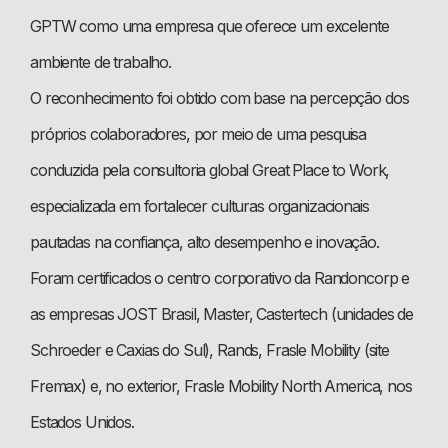
GPTW como uma empresa que oferece um excelente
ambiente de trabalho.
O reconhecimento foi obtido com base na percepção dos
próprios colaboradores, por meio de uma pesquisa
conduzida pela consultoria global Great Place to Work,
especializada em fortalecer culturas organizacionais
pautadas na confiança, alto desempenho e inovação.
Foram certificados o centro corporativo da Randoncorp e
as empresas JOST Brasil, Master, Castertech (unidades de
Schroeder e Caxias do Sul), Rands, Frasle Mobility (site
Fremax) e, no exterior, Frasle Mobility North America, nos
Estados Unidos.