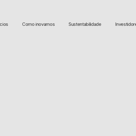
cios
Como inovamos
Sustentabilidade
Investidor