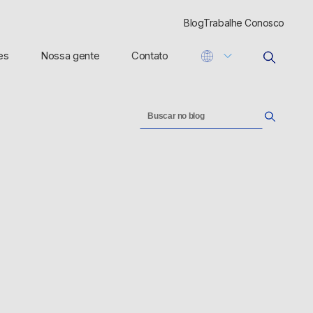
Blog
Trabalhe Conosco
es
Nossa gente
Contato