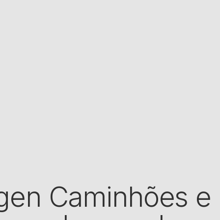
gen Caminhões e 