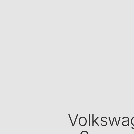
Volkswa