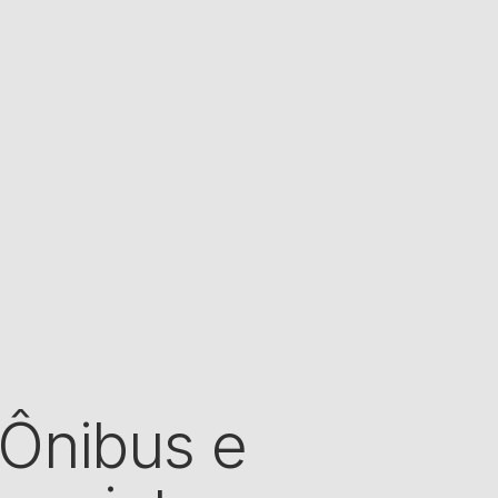
Ônibus e