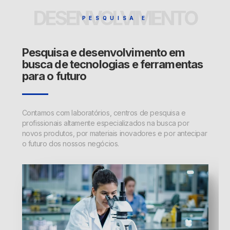
DESENVOLVIMENTO
PESQUISA E
Pesquisa e desenvolvimento em
busca de tecnologias e ferramentas
para o futuro
Contamos com laboratórios, centros de pesquisa e
profissionais altamente especializados na busca por
novos produtos, por materiais inovadores e por antecipar
o futuro dos nossos negócios.