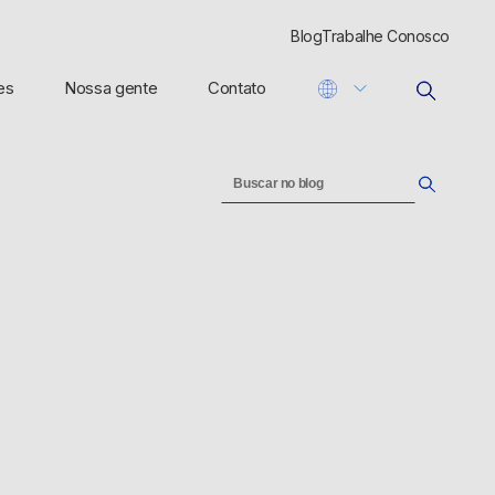
Blog
Trabalhe Conosco
es
Nossa gente
Contato