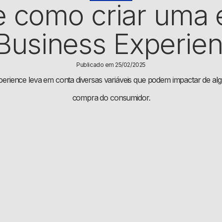
e como criar uma e
Business Experie
Publicado em 25/02/2025
xperience leva em conta diversas variáveis que podem impactar de al
compra do consumidor.