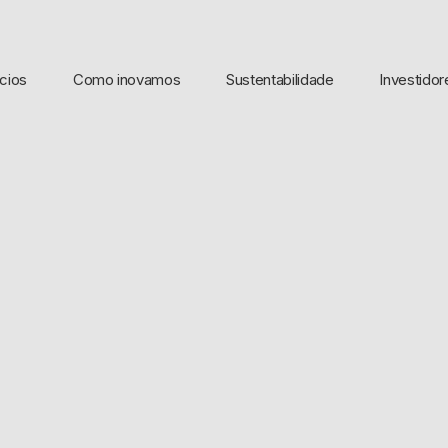
cios
Como inovamos
Sustentabilidade
Investidor