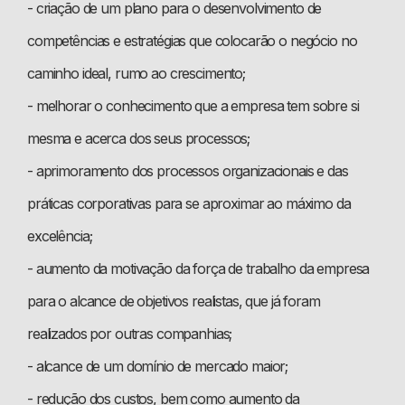
- criação de um plano para o desenvolvimento de
competências e estratégias que colocarão o negócio no
caminho ideal, rumo ao crescimento;
- melhorar o conhecimento que a empresa tem sobre si
mesma e acerca dos seus processos;
- aprimoramento dos processos organizacionais e das
práticas corporativas para se aproximar ao máximo da
excelência;
- aumento da motivação da força de trabalho da empresa
para o alcance de objetivos realistas, que já foram
realizados por outras companhias;
- alcance de um domínio de mercado maior;
- redução dos custos, bem como aumento da