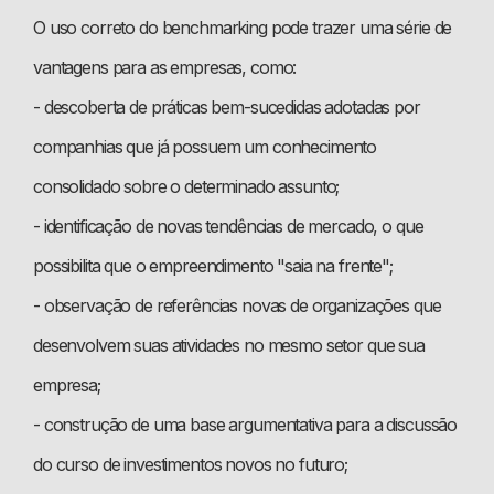
O uso correto do benchmarking pode trazer uma série de
vantagens para as empresas, como:
- descoberta de práticas bem-sucedidas adotadas por
companhias que já possuem um conhecimento
consolidado sobre o determinado assunto;
- identificação de novas tendências de mercado, o que
possibilita que o empreendimento "saia na frente";
- observação de referências novas de organizações que
desenvolvem suas atividades no mesmo setor que sua
empresa;
- construção de uma base argumentativa para a discussão
do curso de investimentos novos no futuro;