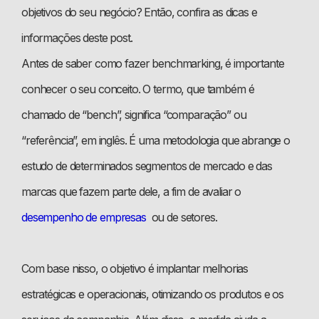
objetivos do seu negócio? Então, confira as dicas e
informações deste post.
Antes de saber como fazer benchmarking, é importante
conhecer o seu conceito. O termo, que também é
chamado de “bench”, significa “comparação” ou
“referência”, em inglês. É uma metodologia que abrange o
estudo de determinados segmentos de mercado e das
marcas que fazem parte dele, a fim de avaliar o
desempenho de empresas
ou de setores.
Com base nisso, o objetivo é implantar melhorias
estratégicas e operacionais, otimizando os produtos e os