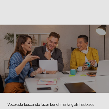
Você está buscando fazer benchmarking alinhado aos