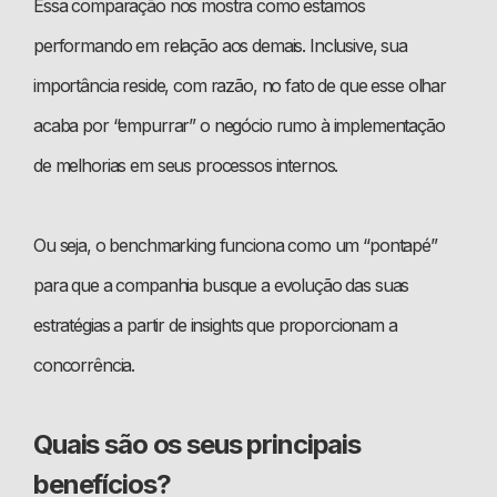
Essa comparação nos mostra como estamos
performando em relação aos demais. Inclusive, sua
importância reside, com razão, no fato de que esse olhar
acaba por “empurrar” o negócio rumo à implementação
de melhorias em seus processos internos.
Ou seja, o benchmarking funciona como um “pontapé”
para que a companhia busque a evolução das suas
estratégias a partir de insights que proporcionam a
concorrência.
Quais são os seus principais
benefícios?