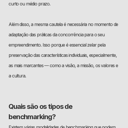
curto ou médio prazo.
Além disso, a mesma cautela é necessária no momento de
adaptação das práticas da concorrência para o seu
empreendimento. Isso porque é essencial zelar pela
preservação das características individuais, especialmente,
as mais marcantes — como a visão, a missão, os valores e
a cultura.
Quais são os tipos de
benchmarking?
Existem várias modalidades de benchmarking que podem