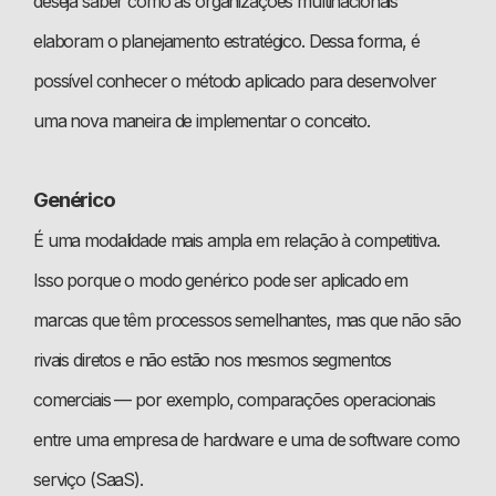
deseja saber como as organizações multinacionais
elaboram o planejamento estratégico. Dessa forma, é
possível conhecer o método aplicado para desenvolver
uma nova maneira de implementar o conceito.
Genérico
É uma modalidade mais ampla em relação à competitiva.
Isso porque o modo genérico pode ser aplicado em
marcas que têm processos semelhantes, mas que não são
rivais diretos e não estão nos mesmos segmentos
comerciais — por exemplo, comparações operacionais
entre uma empresa de hardware e uma de software como
serviço (SaaS).