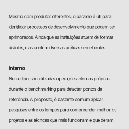
Mesmo com produtos diferentes, o paralelo é útil para
identificar processos de desenvolvimento que podem ser
aprimorados. Ainda que as instituições atuem de formas
distintas, elas contêm diversas práticas semelhantes.
Interno
Nesse tipo, são utilizadas operações internas próprias
durante o benchmarking para detectar pontos de
referência. A propósito, é bastante comum aplicar
pesquisas entre os tempos para compreender melhor os
projetos e as técnicas que mais funcionam e que deram