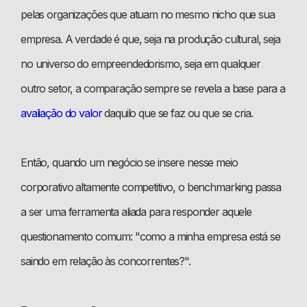
pelas organizações que atuam no mesmo nicho que sua
empresa. A verdade é que, seja na produção cultural, seja
no universo do empreendedorismo, seja em qualquer
outro setor, a comparação sempre se revela a base para a
avaliação do valor
daquilo que se faz ou que se cria.
Então, quando um negócio se insere nesse meio
corporativo altamente competitivo, o benchmarking passa
a ser uma ferramenta aliada para responder aquele
questionamento comum: "como a minha empresa está se
saindo em relação às concorrentes?".