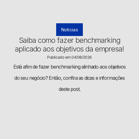
Noticias
Saiba como fazer benchmarking
aplicado aos objetivos da empresa!
Publicado em 04/08/2026
Está afim de fazer benchmarking alinhado aos objetivos
do seu negócio? Então, confira as dicas e informações
deste post.