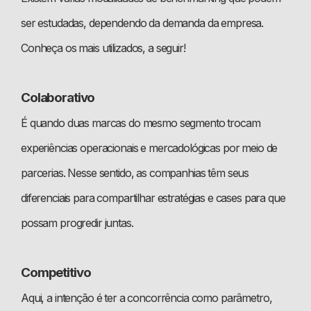
ser estudadas, dependendo da demanda da empresa.
Conheça os mais utilizados, a seguir!
Colaborativo
É quando duas marcas do mesmo segmento trocam
experiências operacionais e mercadológicas por meio de
parcerias. Nesse sentido, as companhias têm seus
diferenciais para compartilhar estratégias e cases para que
possam progredir juntas.
Competitivo
Aqui, a intenção é ter a concorrência como parâmetro,