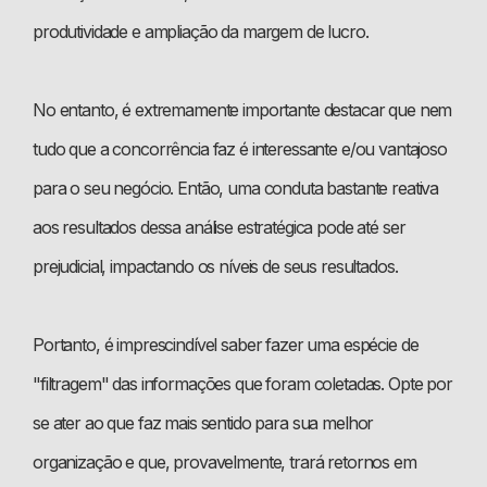
produtividade e ampliação da margem de lucro.
No entanto, é extremamente importante destacar que nem
tudo que a concorrência faz é interessante e/ou vantajoso
para o seu negócio. Então, uma conduta bastante reativa
aos resultados dessa análise estratégica pode até ser
prejudicial, impactando os níveis de seus resultados.
Portanto, é imprescindível saber fazer uma espécie de
"filtragem" das informações que foram coletadas. Opte por
se ater ao que faz mais sentido para sua melhor
organização e que, provavelmente, trará retornos em