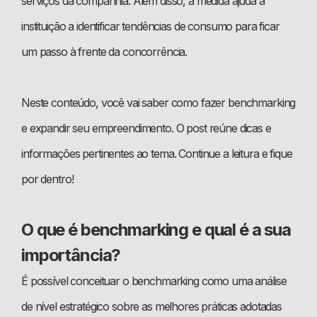
serviços da companhia. Além disso, a medida ajuda a
instituição a identificar tendências de consumo para ficar
um passo à frente da concorrência.
Neste conteúdo, você vai saber como fazer benchmarking
e expandir seu empreendimento. O post reúne dicas e
informações pertinentes ao tema. Continue a leitura e fique
por dentro!
O que é benchmarking e qual é a sua
importância?
É possível conceituar o benchmarking como uma análise
de nível estratégico sobre as melhores práticas adotadas