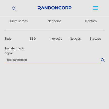
Quem somos
Negócios
Contato
Tudo
ESG
Inovação
Noticias
Startups
Transformação
digital