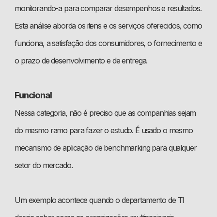
monitorando-a para comparar desempenhos e resultados.
Esta análise aborda os itens e os serviços oferecidos, como
funciona, a satisfação dos consumidores, o fornecimento e
o prazo de desenvolvimento e de entrega.
Funcional
Nessa categoria, não é preciso que as companhias sejam
do mesmo ramo para fazer o estudo. É usado o mesmo
mecanismo de aplicação de benchmarking para qualquer
setor do mercado.
Um exemplo acontece quando o departamento de TI