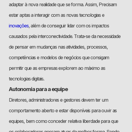
adaptar à nova realidade que se forma. Assim, Precisam
estar aptas a interagir com as novas tecnologias e
inovações
, além de conseguir lidar com os impactos
causados pela interconectividade. Trata-se da necessidade
de pensar em mudanças nas atividades, processos,
competências e modelos de negócios que consigam
permitir que as empresas explorem ao máximo as
tecnologias digitais.
Autonomia para a equipe
Diretores, administradores e gestores devem ter um
comportamento aberto e estar disponíveis para ouvir as
equipes, bem como conceder relativa liberdade para que
os colaboradores possam atuar da melhor forma. Sendo