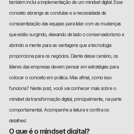
também inclui a implementação de um mindset digital. Esse
conceito abrange as condutas e a necessidade de
conscientização das equipes para lidar com as mudanças
que estão surgindo, deixando de lado o conservadorismo e
abrindo a mente para as vantagens que a tecnologia
proporciona para os negócios. Diante desse cenário, os
líderes das empresas devem pensar em estratégias para
colocar o conceito em prática. Mas afinal, como isso
funciona? Neste post, você vai conhecer mais sobre o
mindset da transformação digital, principalmente, na parte
comportamental. Acompanhe a leitura e confira os
detalhes!
O que é o mindset digital?