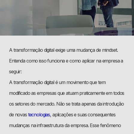
A transformação digital exige uma mudança de mindset.
Entenda como isso funciona e como aplicar na empresa a
seguir:
A transformação digital é um movimento que tem
modificado as empresas que atuam praticamente em todos
os setores do mercado. Não se trata apenas da introdução
de novas
tecnologias
, aplicações e suas consequentes
mudanças na infraestrutura da empresa. Esse fenômeno