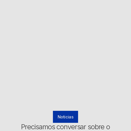
Noticias
Precisamos conversar sobre o