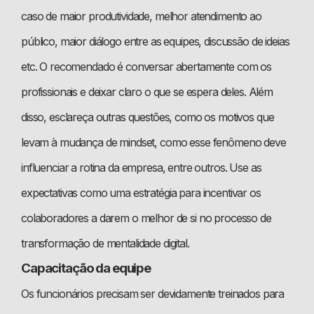
caso de maior produtividade, melhor atendimento ao
público, maior diálogo entre as equipes, discussão de ideias
etc. O recomendado é conversar abertamente com os
profissionais e deixar claro o que se espera deles. Além
disso, esclareça outras questões, como os motivos que
levam à mudança de mindset, como esse fenômeno deve
influenciar a rotina da empresa, entre outros. Use as
expectativas como uma estratégia para incentivar os
colaboradores a darem o melhor de si no processo de
transformação de mentalidade digital.
Capacitação da equipe
Os funcionários precisam ser devidamente treinados para