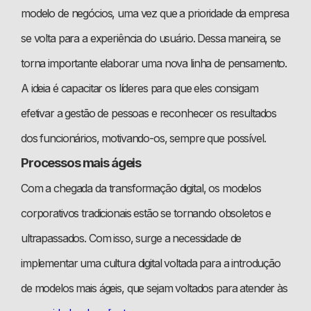
modelo de negócios, uma vez que a prioridade da empresa
se volta para a experiência do usuário. Dessa maneira, se
torna importante elaborar uma nova linha de pensamento.
A ideia é capacitar os líderes para que eles consigam
efetivar a gestão de pessoas e reconhecer os resultados
dos funcionários, motivando-os, sempre que possível.
Processos mais ágeis
Com a chegada da transformação digital, os modelos
corporativos tradicionais estão se tornando obsoletos e
ultrapassados. Com isso, surge a necessidade de
implementar uma cultura digital voltada para a introdução
de modelos mais ágeis, que sejam voltados para atender às