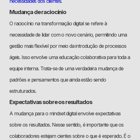
necessidades dos clientes
.
Mudança de raciocínio
O raciocínio na transformação digital se refere à
necessidade de lidar com o novo cenário, permitindo uma
gestão mais flexível por meio da introdução de processos
ágeis. Isso envolve uma educação colaborativa para toda a
equipe interna. Trata-se de uma verdadeira mudança de
padrões e pensamentos que ainda estão sendo
estruturados.
Expectativas sobre os resultados
A mudança para o mindset digital envolve expectativas
sobre os resultados. Nesse sentido, é importante que os
colaboradores estejam cientes sobre o que é esperado. É o