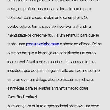
assim, os profissionais passam a ter autonomia para
contribuir com o desenvolvimento da empresa. Os
colaboradores têm o papel de incentivar e difundir a
mentalidade de crescimento. Há um estímulo para que se
tenha uma
postura colaborativa
e aberta ao diálogo. Foi-se
o tempo em que a liderança era considerada um cargo
inacessível. Atualmente, as equipes têm acesso direto a
indivíduos que ocupam cargos de alto escalão, no sentido
de promover um diálogo aberto e discutir as melhores
estratégias para se adaptar à transformação digital.
Gestão flexível
A mudança da cultura organizacional promove um novo