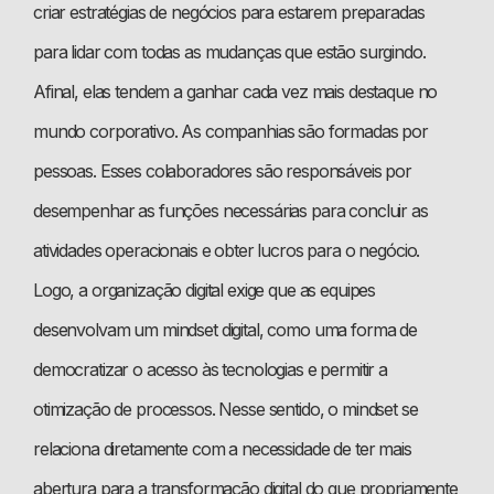
criar estratégias de negócios para estarem preparadas
para lidar com todas as mudanças que estão surgindo.
Afinal, elas tendem a ganhar cada vez mais destaque no
mundo corporativo. As companhias são formadas por
pessoas. Esses colaboradores são responsáveis por
desempenhar as funções necessárias para concluir as
atividades operacionais e obter lucros para o negócio.
Logo, a organização digital exige que as equipes
desenvolvam um mindset digital, como uma forma de
democratizar o acesso às tecnologias e permitir a
otimização de processos. Nesse sentido, o mindset se
relaciona diretamente com a necessidade de ter mais
abertura para a transformação digital do que propriamente