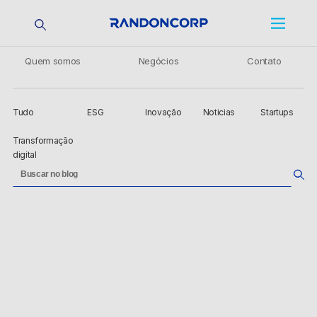
Quem somos
Negócios
Contato
Tudo
ESG
Inovação
Noticias
Startups
Transformação
digital