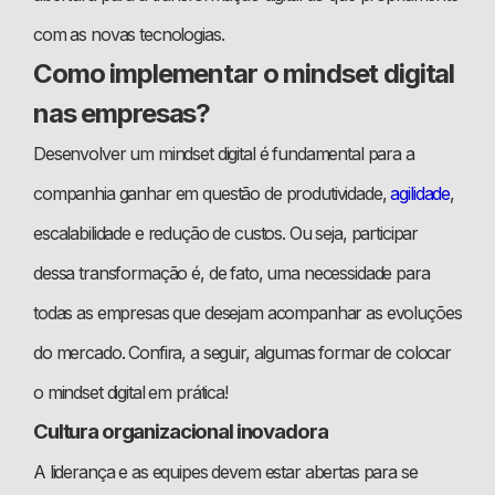
com as novas tecnologias.
Como implementar o mindset digital
nas empresas?
Desenvolver um mindset digital é fundamental para a
companhia ganhar em questão de produtividade,
agilidade
,
escalabilidade e redução de custos. Ou seja, participar
dessa transformação é, de fato, uma necessidade para
todas as empresas que desejam acompanhar as evoluções
do mercado. Confira, a seguir, algumas formar de colocar
o mindset digital em prática!
Cultura organizacional inovadora
A liderança e as equipes devem estar abertas para se