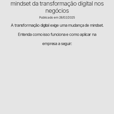
mindset da transformação digital nos
negócios
Publicado em 28/02/2025
A transformação digital exige uma mudança de mindset.
Entenda como isso funciona e como aplicar na
empresa a seguir: