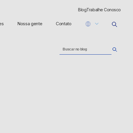
Blog
Trabalhe Conosco
es
Nossa gente
Contato