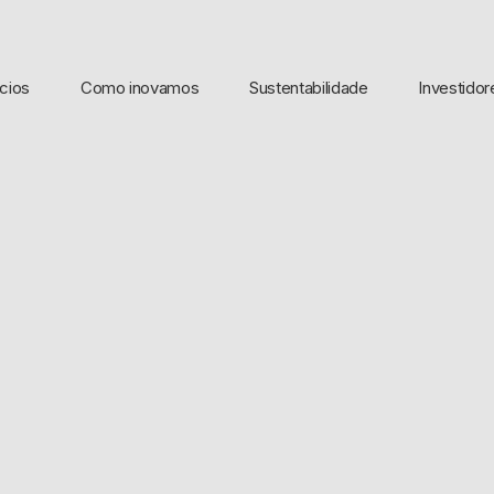
cios
Como inovamos
Sustentabilidade
Investidor