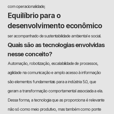
com operacionalidade;
Equilíbrio para o
desenvolvimento econômico
ser acompanhado de sustentabilidade ambiental e social.
Quais são as tecnologias envolvidas
nesse conceito?
Automação, robotização, escalabilidade de processos,
agilidade na comunicação e amplo acesso à informação
são elementos fundamentais para a indústria 5.0, que
geram a transformação comportamental associada a ela.
Dessa forma, a tecnologia que as proporciona é relevante
não só como meio produtivo, mas também como ponte