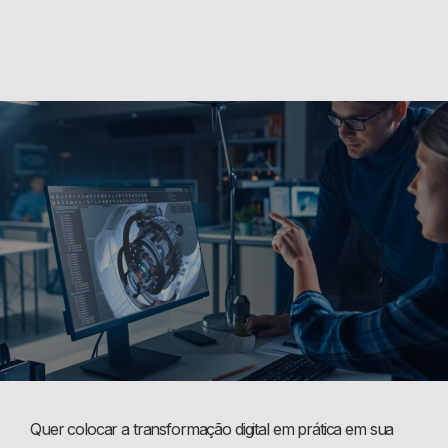
Quer colocar a transformação digital em prática em sua