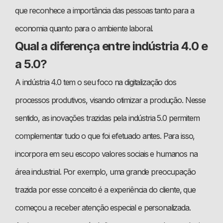
que reconhece a importância das pessoas tanto para a
economia quanto para o ambiente laboral.
Qual a diferença entre indústria 4.0 e
a 5.0?
A indústria 4.0 tem o seu foco na digitalização dos
processos produtivos, visando otimizar a produção. Nesse
sentido, as inovações trazidas pela indústria 5.0 permitem
complementar tudo o que foi efetuado antes. Para isso,
incorpora em seu escopo valores sociais e humanos na
área industrial. Por exemplo, uma grande preocupação
trazida por esse conceito é a experiência do cliente, que
começou a receber atenção especial e personalizada.