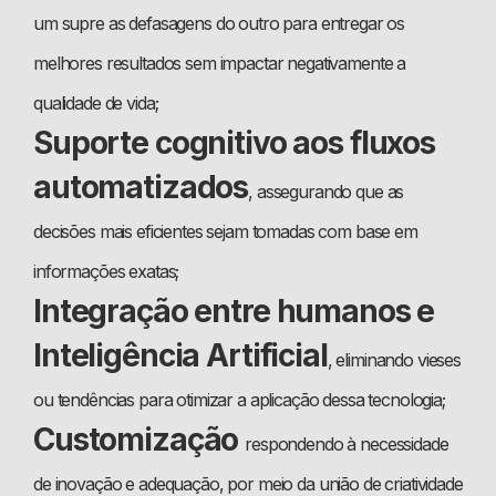
um supre as defasagens do outro para entregar os
melhores resultados sem impactar negativamente a
qualidade de vida;
Suporte cognitivo aos fluxos
automatizados
, assegurando que as
decisões mais eficientes sejam tomadas com base em
informações exatas;
Integração entre humanos e
Inteligência Artificial
, eliminando vieses
ou tendências para otimizar a aplicação dessa tecnologia;
Customização
respondendo à necessidade
de inovação e adequação, por meio da união de criatividade