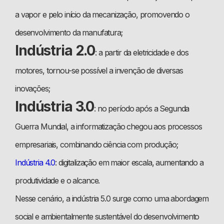
a vapor e pelo início da mecanização, promovendo o
desenvolvimento da manufatura;
Indústria 2.0
: a partir da eletricidade e dos
motores, tornou-se possível a invenção de diversas
inovações;
Indústria 3.0
: no período após a Segunda
Guerra Mundial, a informatização chegou aos processos
empresariais, combinando ciência com produção;
Indústria 4.0
: digitalização em maior escala, aumentando a
produtividade e o alcance.
Nesse cenário, a indústria 5.0 surge como uma abordagem
social e ambientalmente sustentável do desenvolvimento