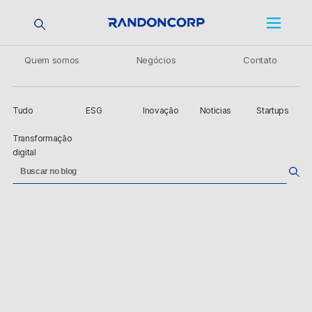
Quem somos
Negócios
Contato
Tudo
ESG
Inovação
Noticias
Startups
Transformação
digital