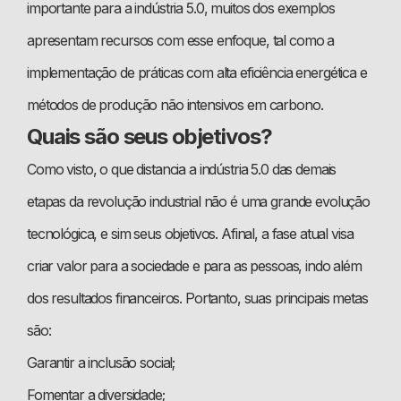
importante para a indústria 5.0, muitos dos exemplos
apresentam recursos com esse enfoque, tal como a
implementação de práticas com alta eficiência energética e
métodos de produção não intensivos em carbono.
Quais são seus objetivos?
Como visto, o que distancia a indústria 5.0 das demais
etapas da revolução industrial não é uma grande evolução
tecnológica, e sim seus objetivos. Afinal, a fase atual visa
criar valor para a sociedade e para as pessoas, indo além
dos resultados financeiros. Portanto, suas principais metas
são:
Garantir a inclusão social;
Fomentar a diversidade;