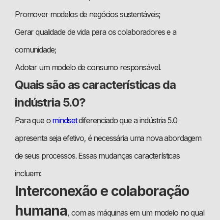
Promover modelos de negócios sustentáveis;
Gerar qualidade de vida para os colaboradores e a
comunidade;
Adotar um modelo de consumo responsável.
Quais são as características da
indústria 5.0?
Para que o
mindset
diferenciado que a indústria 5.0
apresenta seja efetivo, é necessária uma nova abordagem
de seus processos. Essas mudanças características
incluem:
Interconexão e colaboração
humana
, com as máquinas em um modelo no qual