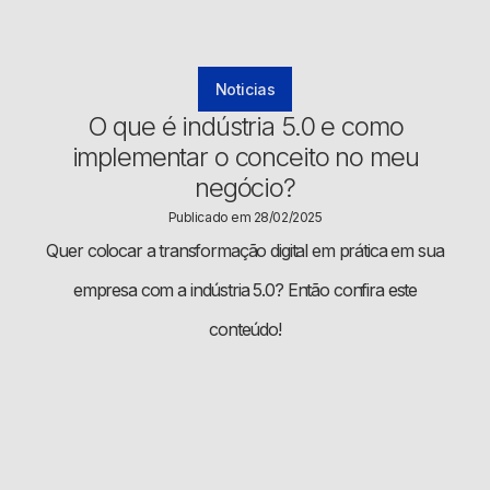
Noticias
O que é indústria 5.0 e como
implementar o conceito no meu
negócio?
Publicado em 28/02/2025
Quer colocar a transformação digital em prática em sua
empresa com a indústria 5.0? Então confira este
conteúdo!