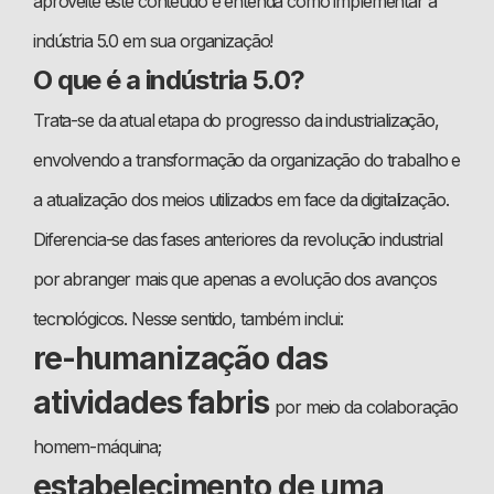
aproveite este conteúdo e entenda como implementar a
indústria 5.0 em sua organização!
O que é a indústria 5.0?
Trata-se da atual etapa do progresso da industrialização,
envolvendo a transformação da organização do trabalho e
a atualização dos meios utilizados em face da digitalização.
Diferencia-se das fases anteriores da revolução industrial
por abranger mais que apenas a evolução dos avanços
tecnológicos. Nesse sentido, também inclui:
re-humanização das
atividades fabris
por meio da colaboração
homem-máquina;
estabelecimento de uma