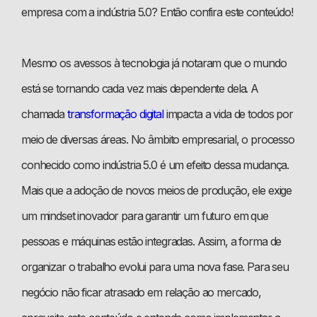
empresa com a indústria 5.0? Então confira este conteúdo!
Mesmo os avessos à tecnologia já notaram que o mundo
está se tornando cada vez mais dependente dela. A
chamada
transformação digital
impacta a vida de todos por
meio de diversas áreas. No âmbito empresarial, o processo
conhecido como indústria 5.0 é um efeito dessa mudança.
Mais que a adoção de novos meios de produção, ele exige
um mindset inovador para garantir um futuro em que
pessoas e máquinas estão integradas. Assim, a forma de
organizar o trabalho evolui para uma nova fase. Para seu
negócio não ficar atrasado em relação ao mercado,