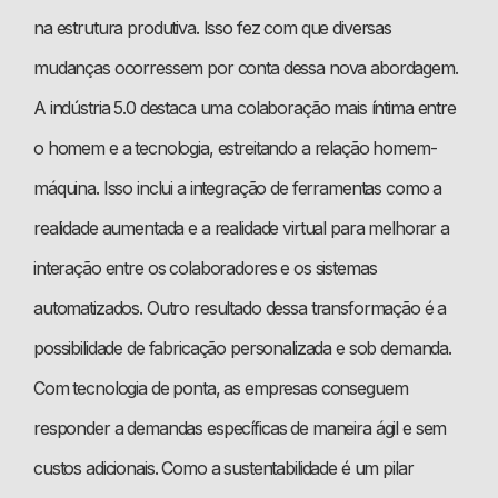
na estrutura produtiva. Isso fez com que diversas
mudanças ocorressem por conta dessa nova abordagem.
A indústria 5.0 destaca uma colaboração mais íntima entre
o homem e a tecnologia, estreitando a relação homem-
máquina. Isso inclui a integração de ferramentas como a
realidade aumentada e a realidade virtual para melhorar a
interação entre os colaboradores e os sistemas
automatizados. Outro resultado dessa transformação é a
possibilidade de fabricação personalizada e sob demanda.
Com tecnologia de ponta, as empresas conseguem
responder a demandas específicas de maneira ágil e sem
custos adicionais. Como a sustentabilidade é um pilar