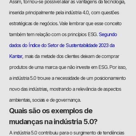
Assim, tornou-se possível aliar as vantagens da tecnologia,
inserida principalmente pela indústria 4.0, com questões
estratégicas de negócios. Vale lembrar que esse conceito
também tem relação com os princípios ESG.
Segundo
dados do Índice do Setor de Sustentabilidade 2023 da
Kantar
, mais da metade dos clientes deixam de comprar
produtos de uma marca que não investe em ESG. Por isso,
a indústria 5.0 trouxe a necessidade de um posicionamento
novo das indústrias, mostrando a relevância de aspectos
ambientais, sociais e de governança.
Quais são os exemplos de
mudanças na indústria 5.0?
A indústria 5.0 contribuiu para o surgimento de tendências