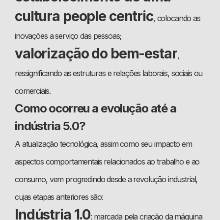
cultura people centric
, colocando as
inovações a serviço das pessoas;
valorização do bem-estar
,
ressignificando as estruturas e relações laborais, sociais ou
comerciais.
Como ocorreu a evolução até a
indústria 5.0?
A atualização tecnológica, assim como seu impacto em
aspectos comportamentais relacionados ao trabalho e ao
consumo, vem progredindo desde a revolução industrial,
cujas etapas anteriores são:
Indústria 1.0
: marcada pela criação da máquina