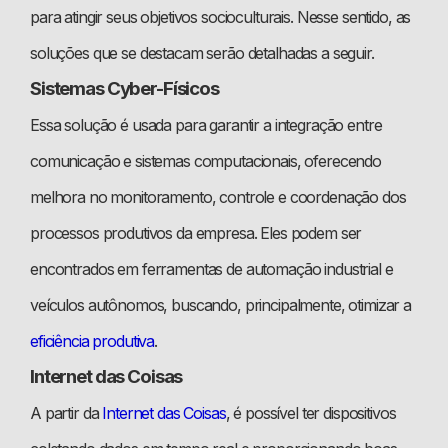
para atingir seus objetivos socioculturais. Nesse sentido, as
soluções que se destacam serão detalhadas a seguir.
Sistemas Cyber-Físicos
Essa solução é usada para garantir a integração entre
comunicação e sistemas computacionais, oferecendo
melhora no monitoramento, controle e coordenação dos
processos produtivos da empresa. Eles podem ser
encontrados em ferramentas de automação industrial e
veículos autônomos, buscando, principalmente, otimizar a
eficiência produtiva
.
Internet das Coisas
A partir da
Internet das Coisas
, é possível ter dispositivos