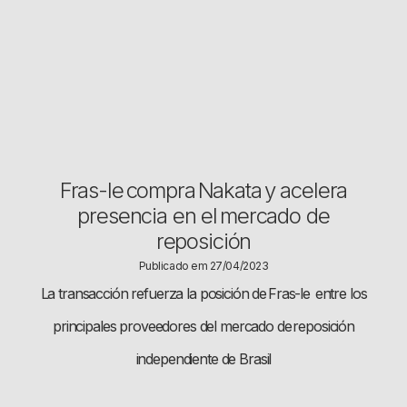
Fras-le compra Nakata y acelera
presencia en el mercado de
reposición
Publicado em 27/04/2023
La transacción refuerza la posición de Fras-le entre los
principales proveedores del mercado de reposición
independiente de Brasil