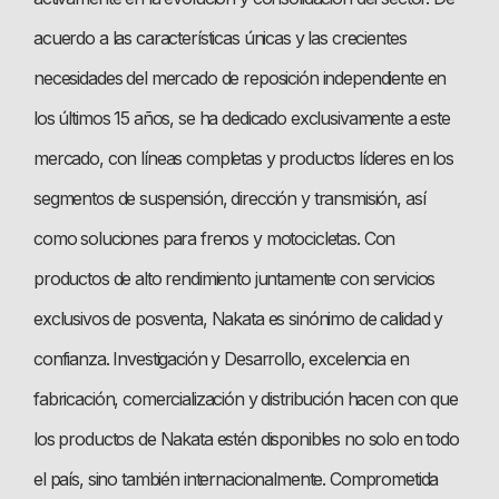
acuerdo a las características únicas y las crecientes
necesidades del mercado de reposición independiente en
los últimos 15 años, se ha dedicado exclusivamente a este
mercado, con líneas completas y productos líderes en los
segmentos de suspensión, dirección y transmisión, así
como soluciones para frenos y motocicletas. Con
productos de alto rendimiento juntamente con servicios
exclusivos de posventa, Nakata es sinónimo de calidad y
confianza. Investigación y Desarrollo, excelencia en
fabricación, comercialización y distribución hacen con que
los productos de Nakata estén disponibles no solo en todo
el país, sino también internacionalmente. Comprometida