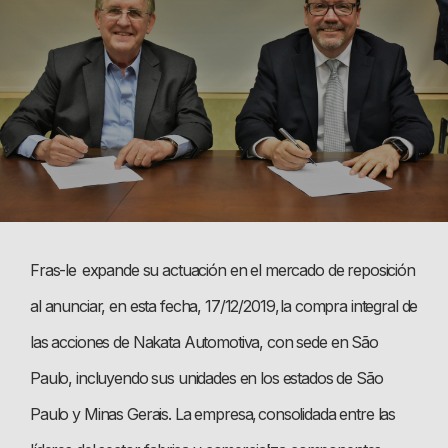
Fras-le expande su actuación en el mercado de reposición
al anunciar, en esta fecha, 17/12/2019, la compra integral de
las acciones de Nakata Automotiva, con sede en São
Paulo, incluyendo sus unidades en los estados de São
Paulo y Minas Gerais. La empresa, consolidada entre las