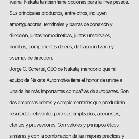
liviana, Nakata también tiene opciones para la línea pesada.
Sus principales productos, entre otros, incluyen
amortiguadores, terminales y barras de conexión y
dirección, juntas homocinéticas, juntas universales,
bombas, componentes de ejes, de tracción liviana y
sistemas de dirección.
Jorge C. Schertel, CEO de Nakata, mencionó que “el
equipo de Nakata Automotiva tiene el honor de unirse a
una de las más importantes compañías de autopartes. Son
dos empresas líderes y complementarias que producirán
resultados relevantes para sus empleados, accionistas,
clientes y proveedores. Con valores y principios éticos
similares y con la combinación de las mejores prácticas y