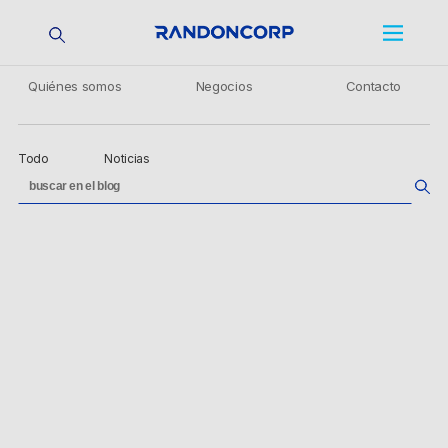
Quiénes somos
Negocios
Contacto
Todo
Noticias