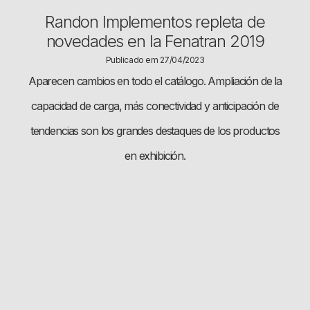
Randon Implementos repleta de
novedades en la Fenatran 2019
Publicado em 27/04/2023
Aparecen cambios en todo el catálogo. Ampliación de la
capacidad de carga, más conectividad y anticipación de
tendencias son los grandes destaques de los productos
en exhibición.