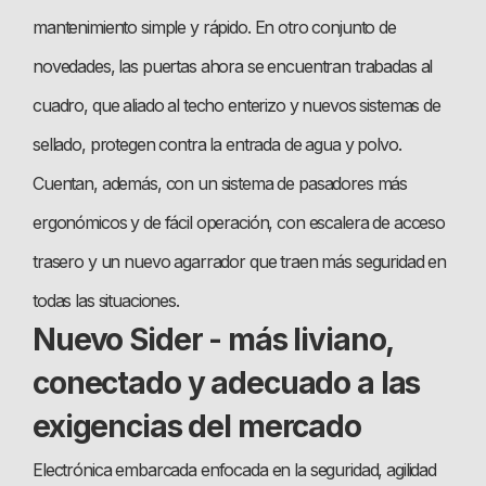
mantenimiento simple y rápido. En otro conjunto de
novedades, las puertas ahora se encuentran trabadas al
cuadro, que aliado al techo enterizo y nuevos sistemas de
sellado, protegen contra la entrada de agua y polvo.
Cuentan, además, con un sistema de pasadores más
ergonómicos y de fácil operación, con escalera de acceso
trasero y un nuevo agarrador que traen más seguridad en
todas las situaciones.
Nuevo Sider - más liviano,
conectado y adecuado a las
exigencias del mercado
Electrónica embarcada enfocada en la seguridad, agilidad