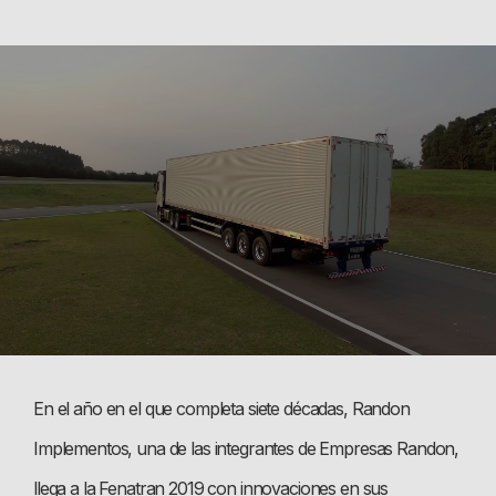
En el año en el que completa siete décadas, Randon
Implementos, una de las integrantes de Empresas Randon,
llega a la Fenatran 2019 con innovaciones en sus