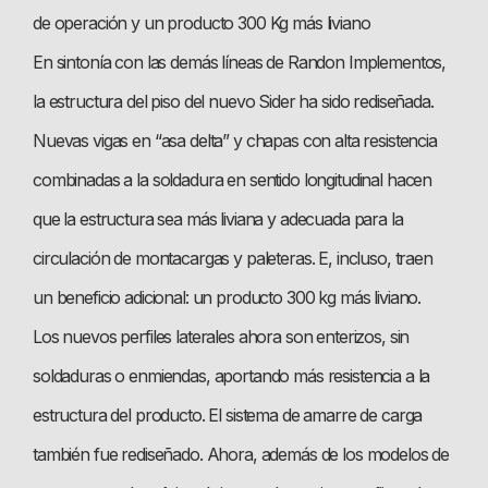
de operación y un producto 300 Kg más liviano
En sintonía con las demás líneas de Randon Implementos,
la estructura del piso del nuevo Sider ha sido rediseñada.
Nuevas vigas en “asa delta” y chapas con alta resistencia
combinadas a la soldadura en sentido longitudinal hacen
que la estructura sea más liviana y adecuada para la
circulación de montacargas y paleteras. E, incluso, traen
un beneficio adicional: un producto 300 kg más liviano.
Los nuevos perfiles laterales ahora son enterizos, sin
soldaduras o enmiendas, aportando más resistencia a la
estructura del producto. El sistema de amarre de carga
también fue rediseñado. Ahora, además de los modelos de