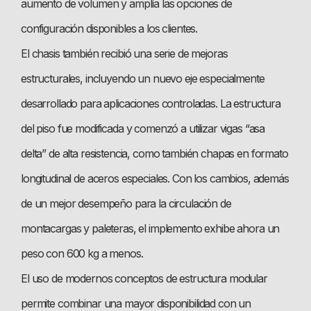
aumento de volumen y amplía las opciones de
configuración disponibles a los clientes.
El chasis también recibió una serie de mejoras
estructurales, incluyendo un nuevo eje especialmente
desarrollado para aplicaciones controladas. La estructura
del piso fue modificada y comenzó a utilizar vigas “asa
delta” de alta resistencia, como también chapas en formato
longitudinal de aceros especiales. Con los cambios, además
de un mejor desempeño para la circulación de
montacargas y paleteras, el implemento exhibe ahora un
peso con 600 kg a menos.
El uso de modernos conceptos de estructura modular
permite combinar una mayor disponibilidad con un