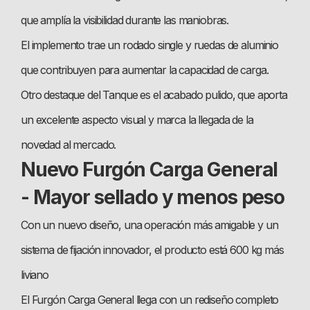
que amplía la visibilidad durante las maniobras.
El implemento trae un rodado single y ruedas de aluminio
que contribuyen para aumentar la capacidad de carga.
Otro destaque del Tanque es el acabado pulido, que aporta
un excelente aspecto visual y marca la llegada de la
novedad al mercado.
Nuevo Furgón Carga General
- Mayor sellado y menos peso
Con un nuevo diseño, una operación más amigable y un
sistema de fijación innovador, el producto está 600 kg más
liviano
El Furgón Carga General llega con un rediseño completo