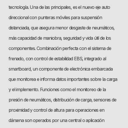
tecnología. Una de las principales, es el nuevo eje auto
direccional con punteras móviles para suspensión
distanciada, que asegura menor desgaste de neumáticos,
más capacidad de maniobra, seguridad y vida útil de los
componentes. Combinación perfecta con el sistema de
frenado, con control de estabilidad EBS, integrado al
smartboard, un componente de electrónica embarcada
que monitorea e informa datos importantes sobre la carga
y el implemento. Funciones como el monitoreo de la
presión de neumáticos, distribución de carga, sensores de
proximidad y control de altura para operaciones en
dársena son operados por una central o aplicación