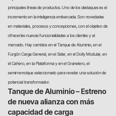
principales líneas de productos. Uno de los destaques es el
incremento en la inteligencia embarcada. Son novedades
en materiales, procesos y concepciones, con el objetivo de
ofrecerles nuevas funcionalidades a los clientes y al
mercado. Hay cambios en el Tanque de Aluminio, en el
Furgón Carga General, en el Sider, en el Dolly Modular, en
el Cañero, en la Plataforma y en el Granelero, el
semirremolque seleccionado para revelar una solución de
potencial transformador.
Tanque de Aluminio – Estreno
de nueva alianza con más
capacidad de carga