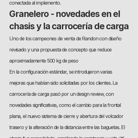
conectada al implemento.
Granelero - novedades en el
chasis y la carrocería de carga
Uno de los campeones de venta de Randon con diseño
revisado y una propuesta de concepto que reduce
aproximadamente 500 kg de peso
En la configuración estándar, se introdujeron varias
mejoras que habían sido solicitadas por los clientes. La
carrocería de carga pasó por un design review, con
novedades significativas, como el cambio para la frontal
plana, el nuevo sistema de cierre y abertura del volcador
trasero y la alteración de la distancia entre las baguetas. El