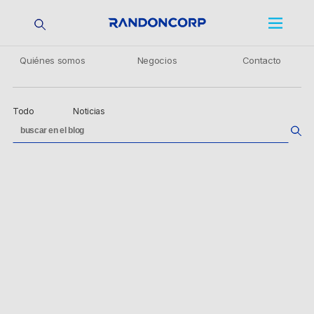
Quiénes somos
Negocios
Contacto
Todo
Noticias