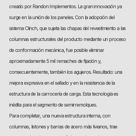
creado por Randon Implementos. La gran innovación ya
surge en la unión de los paneles. Con la adopción del
sistema Clinch, que sujeta las chapas del revestimiento a las
columnas estructurales del producto mediante un proceso
de conformación mecánica, fue posible eliminar
aproximadamente 5 mil remaches de fijación y,
consecuentemente, también los agujeros. Resultado: una
mejora expresiva en el sellado y en la resistencia de la
estructura de la carrocería de carga. Esta tecnología es
inédita para el segmento de semirremolques.
Para completar, una nueva estructura interna, con
columnas, listones y barras de acero más livianos, trae