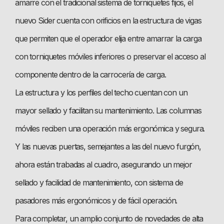
amarre con el tradicional sistema de torniquetes fijos, el
nuevo Sider cuenta con orificios en la estructura de vigas
que permiten que el operador elija entre amarrar la carga
con torniquetes móviles inferiores o preservar el acceso al
componente dentro de la carrocería de carga.
La estructura y los perfiles del techo cuentan con un
mayor sellado y facilitan su mantenimiento. Las columnas
móviles reciben una operación más ergonómica y segura.
Y las nuevas puertas, semejantes a las del nuevo furgón,
ahora están trabadas al cuadro, asegurando un mejor
sellado y facilidad de mantenimiento, con sistema de
pasadores más ergonómicos y de fácil operación.
Para completar, un amplio conjunto de novedades de alta