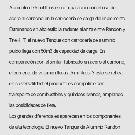
Aumento de 5 mil litros en comparación con el uso de
acero al carbono en la carrocería de carga del implemento
Estrenando en alto estilo la reciente alianza entre Randon y
Triel-HT, el nuevo Tanque con carrocería de aluminio
pulido llega con 50m3 de capacidad de carga. En
comparación con el similar, fabricado en acero al carbono,
el aumento de volumen llega a 5 mil litros. Y esto se refleja
en su versatilidad: el producto es compatible con
transporte de combustibles y químicos livianos, ampliando
las posibilidades de flete.
Los grandes diferenciales aparecen en los componentes
de alta tecnología. El nuevo Tanque de Aluminio Randon